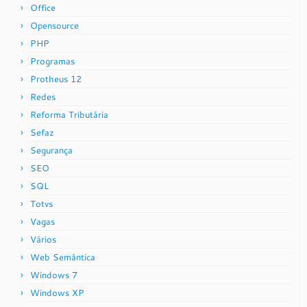
Office
Opensource
PHP
Programas
Protheus 12
Redes
Reforma Tributária
Sefaz
Segurança
SEO
SQL
Totvs
Vagas
Vários
Web Semântica
Windows 7
Windows XP