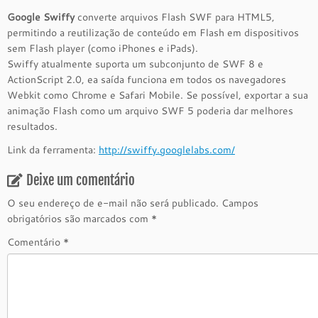
Google Swiffy
converte arquivos Flash SWF para HTML5,
permitindo a reutilização de conteúdo em Flash em dispositivos
sem Flash player (como iPhones e iPads).
Swiffy atualmente suporta um subconjunto de SWF 8 e
ActionScript 2.0, ea saída funciona em todos os navegadores
Webkit como Chrome e Safari Mobile. Se possível, exportar a sua
animação Flash como um arquivo SWF 5 poderia dar melhores
resultados.
Link da ferramenta:
http://swiffy.googlelabs.com/
Deixe um comentário
O seu endereço de e-mail não será publicado.
Campos
obrigatórios são marcados com
*
Comentário
*