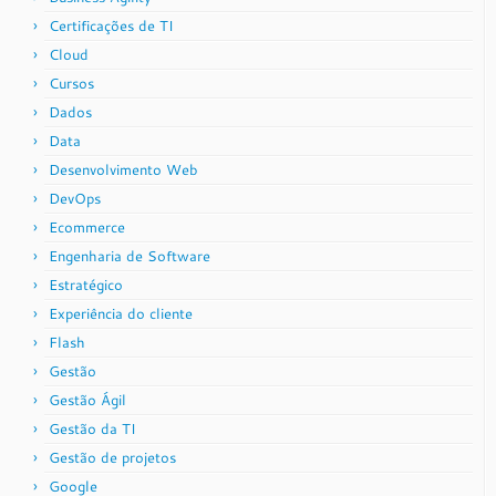
Certificações de TI
Cloud
Cursos
Dados
Data
Desenvolvimento Web
DevOps
Ecommerce
Engenharia de Software
Estratégico
Experiência do cliente
Flash
Gestão
Gestão Ágil
Gestão da TI
Gestão de projetos
Google