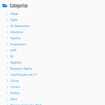
Categorias
Advpl
Agile
AI Generativa
Analytics
Apache
Arquitetura
ASP
BI
BigData
Business Agility
Certificações de TI
Cloud
Cursos
Dados
Data