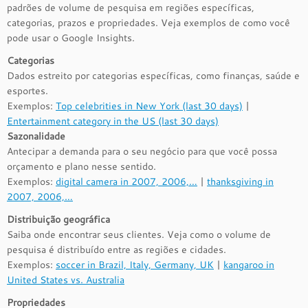
padrões de volume de pesquisa em regiões específicas,
categorias, prazos e propriedades. Veja exemplos de como você
pode usar o Google Insights.
Categorias
Dados estreito por categorias específicas, como finanças, saúde e
esportes.
Exemplos:
Top celebrities in New York (last 30 days)
|
Entertainment category in the US (last 30 days)
Sazonalidade
Antecipar a demanda para o seu negócio para que você possa
orçamento e plano nesse sentido.
Exemplos:
digital camera in 2007, 2006,…
|
thanksgiving in
2007, 2006,…
Distribuição geográfica
Saiba onde encontrar seus clientes. Veja como o volume de
pesquisa é distribuído entre as regiões e cidades.
Exemplos:
soccer in Brazil, Italy, Germany, UK
|
kangaroo in
United States vs. Australia
Propriedades