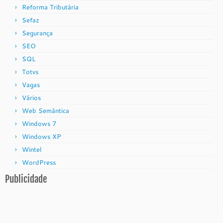
Reforma Tributária
Sefaz
Segurança
SEO
SQL
Totvs
Vagas
Vários
Web Semântica
Windows 7
Windows XP
Wintel
WordPress
Publicidade