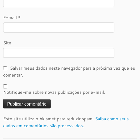
E-mail
*
Site
Salvar meus dados neste navegador para a próxima vez que eu
comentar.
Notifique-me sobre novas publicações por e-mail.
Este site utiliza o Akismet para reduzir spam.
Saiba como seus
dados em comentários são processados
.