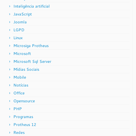
Inteligência artificial
JavaScript
Joomla
LGPD
Linux
Microsiga Protheus
Microsoft
Microsoft Sql Server
Mídias Sociais
Mobile
Notícias
Office
Opensource
PHP
Programas
Protheus 12
Redes