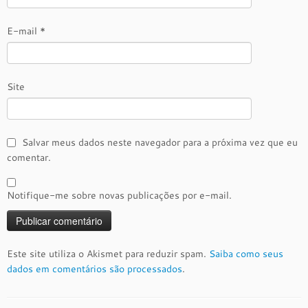
E-mail
*
Site
Salvar meus dados neste navegador para a próxima vez que eu
comentar.
Notifique-me sobre novas publicações por e-mail.
Este site utiliza o Akismet para reduzir spam.
Saiba como seus
dados em comentários são processados
.