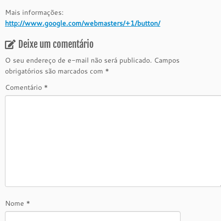
Mais informações:
http://www.google.com/webmasters/+1/button/
Deixe um comentário
O seu endereço de e-mail não será publicado.
Campos
obrigatórios são marcados com
*
Comentário
*
Nome
*