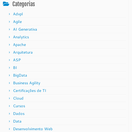
Categorias
Advpl
Agile
AI Generativa
Analytics
Apache
Arquitetura
ASP
BI
BigData
Business Agility
Certificações de TI
Cloud
Cursos
Dados
Data
Desenvolvimento Web