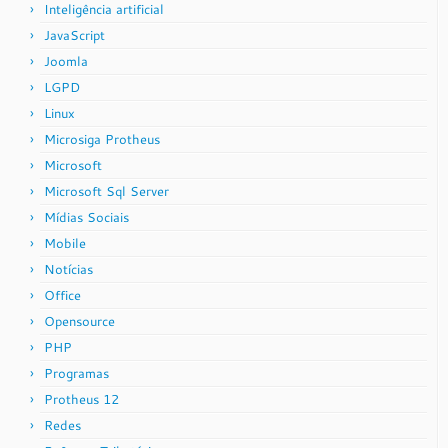
Inteligência artificial
JavaScript
Joomla
LGPD
Linux
Microsiga Protheus
Microsoft
Microsoft Sql Server
Mídias Sociais
Mobile
Notícias
Office
Opensource
PHP
Programas
Protheus 12
Redes