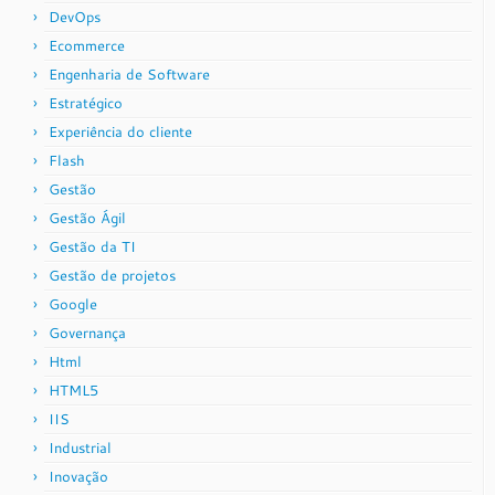
DevOps
Ecommerce
Engenharia de Software
Estratégico
Experiência do cliente
Flash
Gestão
Gestão Ágil
Gestão da TI
Gestão de projetos
Google
Governança
Html
HTML5
IIS
Industrial
Inovação