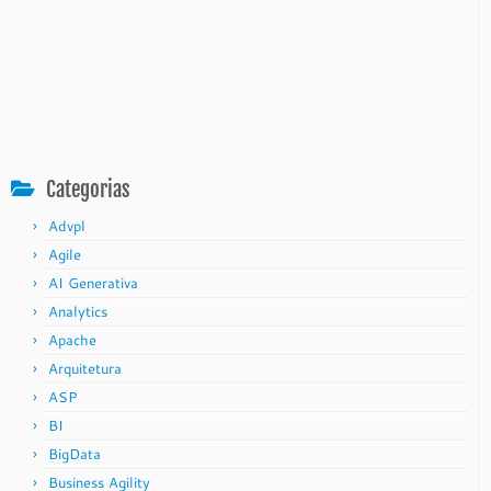
Categorias
Advpl
Agile
AI Generativa
Analytics
Apache
Arquitetura
ASP
BI
BigData
Business Agility