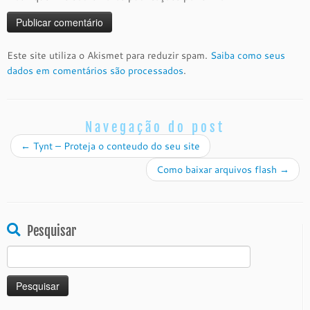
Este site utiliza o Akismet para reduzir spam.
Saiba como seus
dados em comentários são processados
.
Navegação do post
←
Tynt – Proteja o conteudo do seu site
Como baixar arquivos flash
→
Pesquisar
Pesquisar
por: