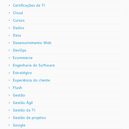
Certificações de TI
Cloud
Cursos
Dados
Data
Desenvolvimento Web
DevOps
Ecommerce
Engenharia de Software
Estratégico
Experiência do cliente
Flash
Gestão
Gestão Ágil
Gestão da TI
Gestão de projetos
Google