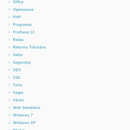
Office
Opensource
PHP
Programas
Protheus 12
Redes
Reforma Tributária
Sefaz
Segurança
SEO
SQL
Totvs
Vagas
Vários
Web Semântica
Windows 7
Windows XP