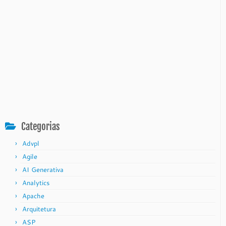
Categorias
Advpl
Agile
AI Generativa
Analytics
Apache
Arquitetura
ASP