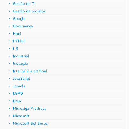
Gestão da TI
Gestão de projetos
Google
Governança
Html
HTML5
IIS
Industrial
Inovação
Inteligência artificial
JavaScript
Joomla
LGPD
Linux
Microsiga Protheus
Microsoft
Microsoft Sql Server