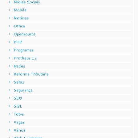
Mídias Sociais
Mobile
Notícias
Office
Opensource
PHP
Programas
Protheus 12
Redes
Reforma Tributária
Sefaz
Segurança
SEO
SQL
Totvs
Vagas
Vários