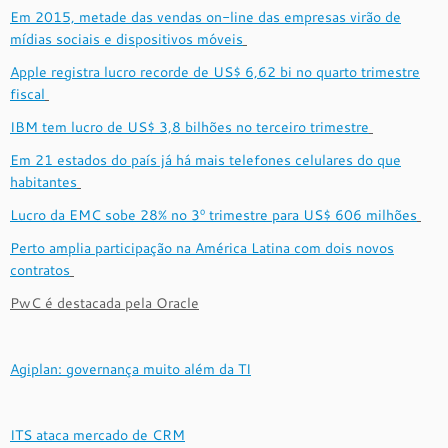
Em 2015, metade das vendas on-line das empresas virão de
mídias sociais e dispositivos móveis
Apple registra lucro recorde de US$ 6,62 bi no quarto trimestre
fiscal
IBM tem lucro de US$ 3,8 bilhões no terceiro trimestre
Em 21 estados do país já há mais telefones celulares do que
habitantes
Lucro da EMC sobe 28% no 3º trimestre para US$ 606 milhões
Perto amplia participação na América Latina com dois novos
contratos
PwC é destacada pela Oracle
Agiplan: governança muito além da TI
ITS ataca mercado de CRM