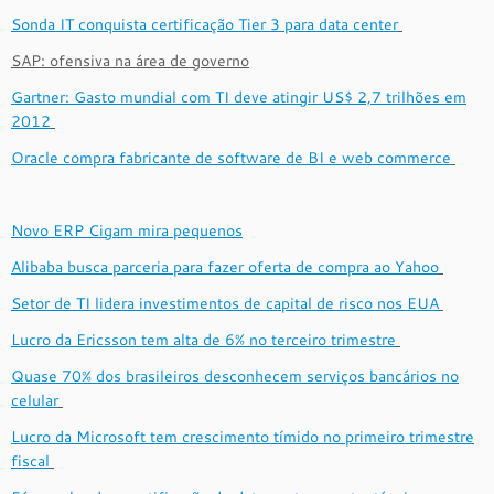
Sonda IT conquista certificação Tier 3 para data center
SAP: ofensiva na área de governo
Gartner: Gasto mundial com TI deve atingir US$ 2,7 trilhões em
2012
Oracle compra fabricante de software de BI e web commerce
Novo ERP Cigam mira pequenos
Alibaba busca parceria para fazer oferta de compra ao Yahoo
Setor de TI lidera investimentos de capital de risco nos EUA
Lucro da Ericsson tem alta de 6% no terceiro trimestre
Quase 70% dos brasileiros desconhecem serviços bancários no
celular
Lucro da Microsoft tem crescimento tímido no primeiro trimestre
fiscal