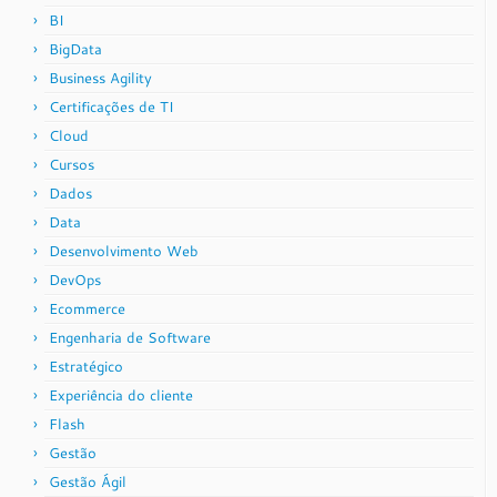
BI
BigData
Business Agility
Certificações de TI
Cloud
Cursos
Dados
Data
Desenvolvimento Web
DevOps
Ecommerce
Engenharia de Software
Estratégico
Experiência do cliente
Flash
Gestão
Gestão Ágil