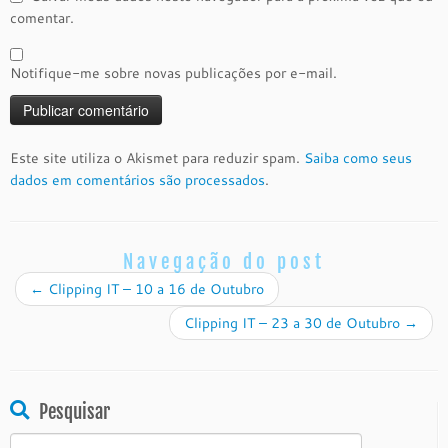
comentar.
Notifique-me sobre novas publicações por e-mail.
Este site utiliza o Akismet para reduzir spam.
Saiba como seus
dados em comentários são processados
.
Navegação do post
←
Clipping IT – 10 a 16 de Outubro
Clipping IT – 23 a 30 de Outubro
→
Pesquisar
Pesquisar