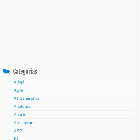
Categorias
Advpl
Agile
AI Generativa
Analytics
Apache
Arquitetura
ASP
BI