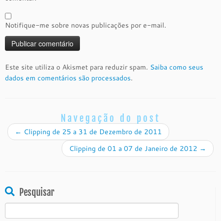
Notifique-me sobre novas publicações por e-mail.
Este site utiliza o Akismet para reduzir spam.
Saiba como seus
dados em comentários são processados
.
Navegação do post
←
Clipping de 25 a 31 de Dezembro de 2011
Clipping de 01 a 07 de Janeiro de 2012
→
Pesquisar
Pesquisar
por: