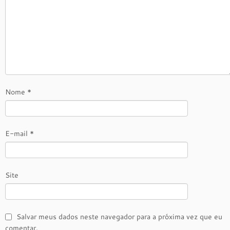
Nome
*
E-mail
*
Site
Salvar meus dados neste navegador para a próxima vez que eu
comentar.