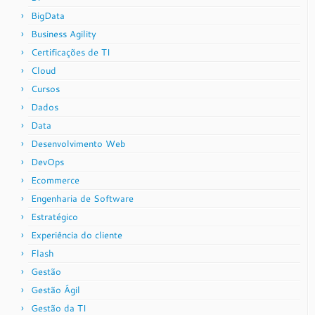
BigData
Business Agility
Certificações de TI
Cloud
Cursos
Dados
Data
Desenvolvimento Web
DevOps
Ecommerce
Engenharia de Software
Estratégico
Experiência do cliente
Flash
Gestão
Gestão Ágil
Gestão da TI