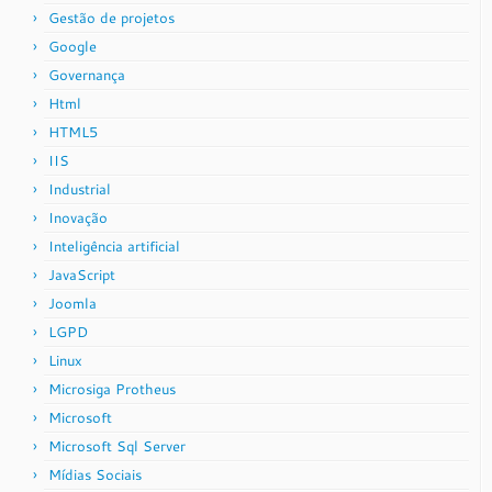
Gestão de projetos
Google
Governança
Html
HTML5
IIS
Industrial
Inovação
Inteligência artificial
JavaScript
Joomla
LGPD
Linux
Microsiga Protheus
Microsoft
Microsoft Sql Server
Mídias Sociais