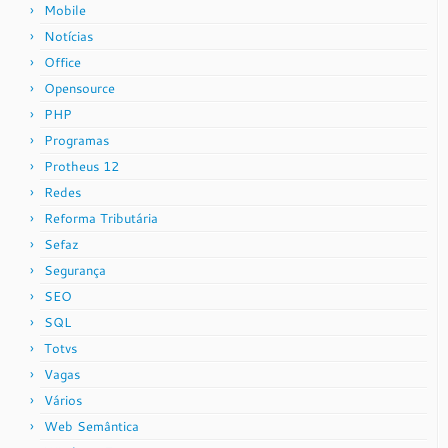
Mobile
Notícias
Office
Opensource
PHP
Programas
Protheus 12
Redes
Reforma Tributária
Sefaz
Segurança
SEO
SQL
Totvs
Vagas
Vários
Web Semântica