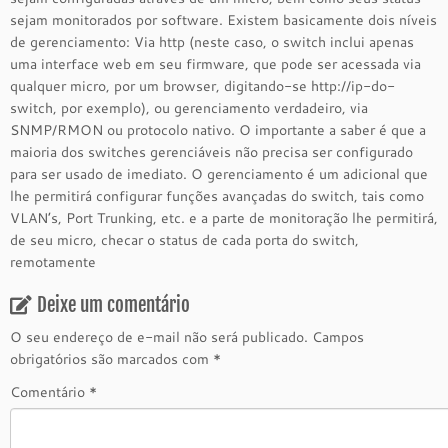
sejam monitorados por software. Existem basicamente dois níveis
de gerenciamento: Via http (neste caso, o switch inclui apenas
uma interface web em seu firmware, que pode ser acessada via
qualquer micro, por um browser, digitando-se http://ip-do-
switch, por exemplo), ou gerenciamento verdadeiro, via
SNMP/RMON ou protocolo nativo. O importante a saber é que a
maioria dos switches gerenciáveis não precisa ser configurado
para ser usado de imediato. O gerenciamento é um adicional que
lhe permitirá configurar funções avançadas do switch, tais como
VLAN’s, Port Trunking, etc. e a parte de monitoração lhe permitirá,
de seu micro, checar o status de cada porta do switch,
remotamente
Deixe um comentário
O seu endereço de e-mail não será publicado.
Campos
obrigatórios são marcados com
*
Comentário
*