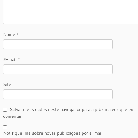
Nome
*
E-mail
*
Site
Salvar meus dados neste navegador para a próxima vez que eu
comentar.
Notifique-me sobre novas publicações por e-mail.