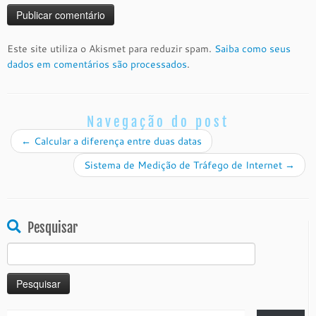
Este site utiliza o Akismet para reduzir spam.
Saiba como seus
dados em comentários são processados
.
Navegação do post
←
Calcular a diferença entre duas datas
Sistema de Medição de Tráfego de Internet
→
Pesquisar
Pesquisar
por: