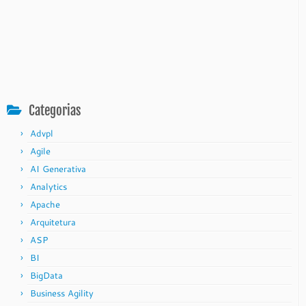
Categorias
Advpl
Agile
AI Generativa
Analytics
Apache
Arquitetura
ASP
BI
BigData
Business Agility