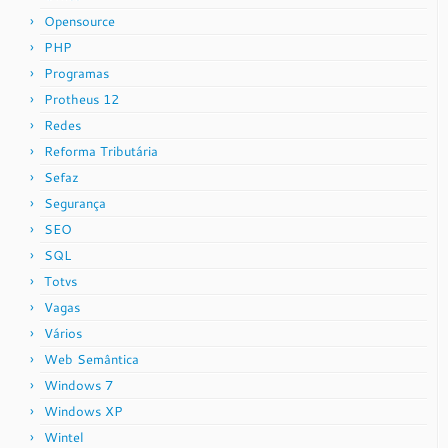
Opensource
PHP
Programas
Protheus 12
Redes
Reforma Tributária
Sefaz
Segurança
SEO
SQL
Totvs
Vagas
Vários
Web Semântica
Windows 7
Windows XP
Wintel