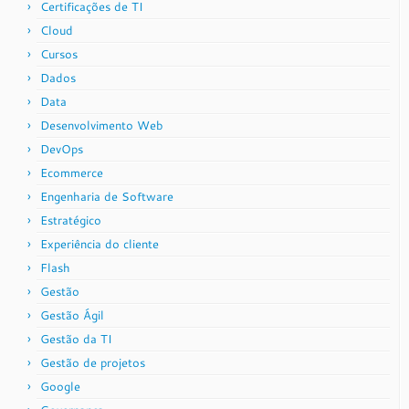
Certificações de TI
Cloud
Cursos
Dados
Data
Desenvolvimento Web
DevOps
Ecommerce
Engenharia de Software
Estratégico
Experiência do cliente
Flash
Gestão
Gestão Ágil
Gestão da TI
Gestão de projetos
Google