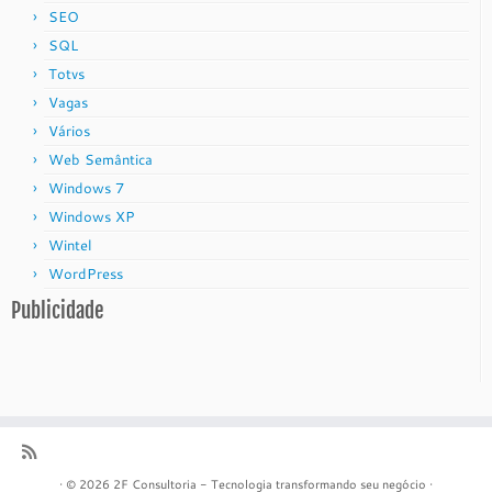
SEO
SQL
Totvs
Vagas
Vários
Web Semântica
Windows 7
Windows XP
Wintel
WordPress
Publicidade
·
© 2026
2F Consultoria - Tecnologia transformando seu negócio
·