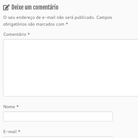
Deixe um comentário
O seu endereço de e-mail não será publicado.
Campos
obrigatórios são marcados com
*
Comentário
*
Nome
*
E-mail
*