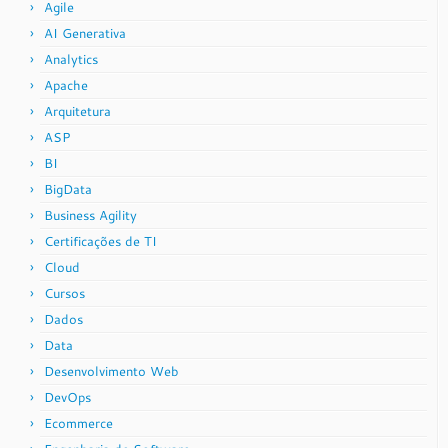
Agile
AI Generativa
Analytics
Apache
Arquitetura
ASP
BI
BigData
Business Agility
Certificações de TI
Cloud
Cursos
Dados
Data
Desenvolvimento Web
DevOps
Ecommerce