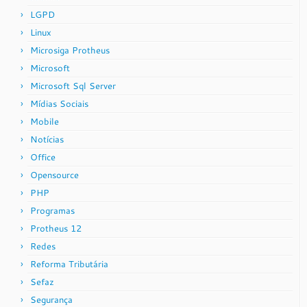
LGPD
Linux
Microsiga Protheus
Microsoft
Microsoft Sql Server
Mídias Sociais
Mobile
Notícias
Office
Opensource
PHP
Programas
Protheus 12
Redes
Reforma Tributária
Sefaz
Segurança