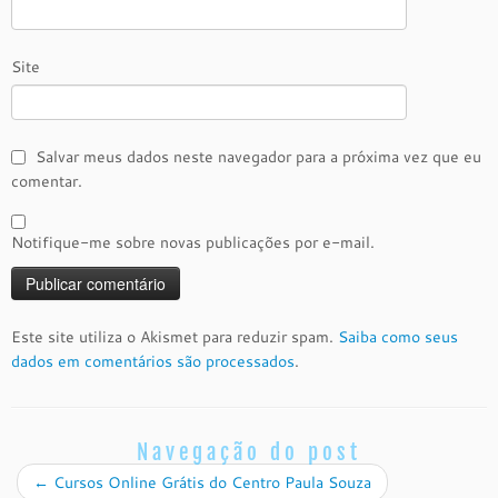
Site
Salvar meus dados neste navegador para a próxima vez que eu
comentar.
Notifique-me sobre novas publicações por e-mail.
Este site utiliza o Akismet para reduzir spam.
Saiba como seus
dados em comentários são processados
.
Navegação do post
←
Cursos Online Grátis do Centro Paula Souza