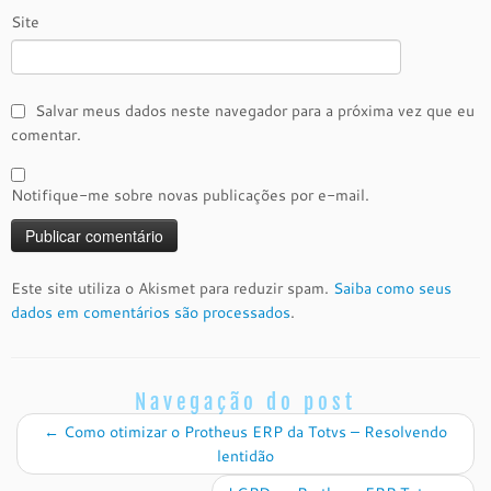
Site
Salvar meus dados neste navegador para a próxima vez que eu
comentar.
Notifique-me sobre novas publicações por e-mail.
Este site utiliza o Akismet para reduzir spam.
Saiba como seus
dados em comentários são processados
.
Navegação do post
←
Como otimizar o Protheus ERP da Totvs – Resolvendo
lentidão