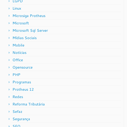
LGPD
Linux
Microsiga Protheus
Microsoft
Microsoft Sql Server
Mídias Sociais
Mobile
Notícias
Office
Opensource
PHP
Programas
Protheus 12
Redes
Reforma Tributária
Sefaz
Segurança
SEO