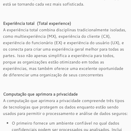
está se tornando cada vez mais sofisticada.
Experiência total (Total experience)
A experiência total combina disciplinas tradicionalmente isoladas,
como multiexperiência (MX), experiência do cliente (CX),
experiência do funcionário (EX) e experiência do usuário (UX), e
os conecta para criar uma experiência geral melhor para todas as
partes. Isso não apenas simplifica a experiência para todos,
porque as organizações estão otimizando em todas as
experiências, mas também oferece uma excelente oportunidade
de diferenciar uma organização de seus concorrentes
Computação que aprimora a privacidade
A computação que aprimora a privacidade compreende três tipos
de tecnologias que protegem os dados enquanto estão sendo
usados para permitir o processamento e análise de dados seguros:
O primeiro fornece um ambiente confiável no qual dados
confidenciais podem ser processados ou analisados. Inclui