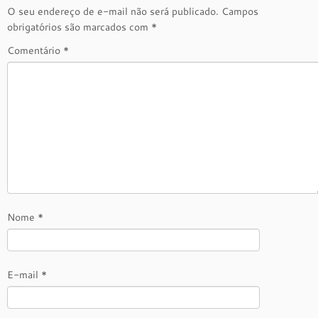
O seu endereço de e-mail não será publicado.
Campos
obrigatórios são marcados com
*
Comentário
*
Nome
*
E-mail
*