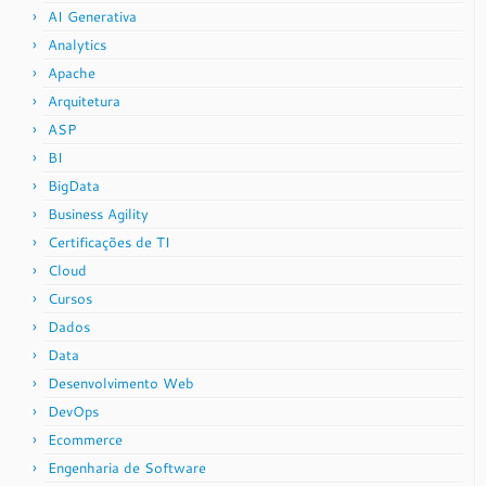
AI Generativa
Analytics
Apache
Arquitetura
ASP
BI
BigData
Business Agility
Certificações de TI
Cloud
Cursos
Dados
Data
Desenvolvimento Web
DevOps
Ecommerce
Engenharia de Software