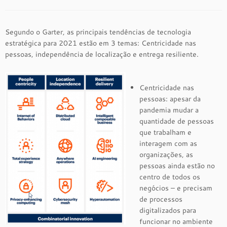
Segundo o Garter, as principais tendências de tecnologia
estratégica para 2021 estão em 3 temas: Centricidade nas
pessoas, independência de localização e entrega resiliente.
Centricidade nas
pessoas: apesar da
pandemia mudar a
quantidade de pessoas
que trabalham e
interagem com as
organizações, as
pessoas ainda estão no
centro de todos os
negócios – e precisam
de processos
digitalizados para
funcionar no ambiente