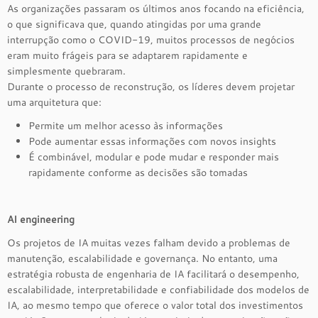
As organizações passaram os últimos anos focando na eficiência,
o que significava que, quando atingidas por uma grande
interrupção como o COVID-19, muitos processos de negócios
eram muito frágeis para se adaptarem rapidamente e
simplesmente quebraram.
Durante o processo de reconstrução, os líderes devem projetar
uma arquitetura que:
Permite um melhor acesso às informações
Pode aumentar essas informações com novos insights
É combinável, modular e pode mudar e responder mais
rapidamente conforme as decisões são tomadas
AI engineering
Os projetos de IA muitas vezes falham devido a problemas de
manutenção, escalabilidade e governança. No entanto, uma
estratégia robusta de engenharia de IA facilitará o desempenho,
escalabilidade, interpretabilidade e confiabilidade dos modelos de
IA, ao mesmo tempo que oferece o valor total dos investimentos