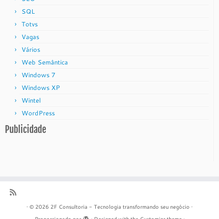
SQL
Totvs
Vagas
Vários
Web Semântica
Windows 7
Windows XP
Wintel
WordPress
Publicidade
·
© 2026
2F Consultoria - Tecnologia transformando seu negócio
·