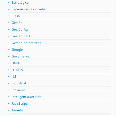
Estratégico
Experiência do cliente
Flash
Gestão
Gestão Ágil
Gestão da TI
Gestão de projetos
Google
Governança
Html
HTML5
IIS
Industrial
Inovação
Inteligência artificial
JavaScript
Joomla