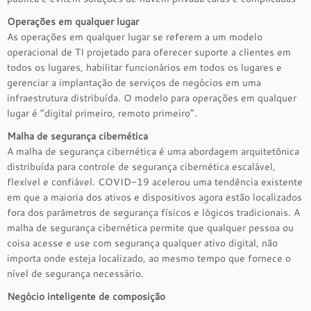
Operações em qualquer lugar
As operações em qualquer lugar se referem a um modelo
operacional de TI projetado para oferecer suporte a clientes em
todos os lugares, habilitar funcionários em todos os lugares e
gerenciar a implantação de serviços de negócios em uma
infraestrutura distribuída. O modelo para operações em qualquer
lugar é “digital primeiro, remoto primeiro”.
Malha de segurança cibernética
A malha de segurança cibernética é uma abordagem arquitetônica
distribuída para controle de segurança cibernética escalável,
flexível e confiável. COVID-19 acelerou uma tendência existente
em que a maioria dos ativos e dispositivos agora estão localizados
fora dos parâmetros de segurança físicos e lógicos tradicionais. A
malha de segurança cibernética permite que qualquer pessoa ou
coisa acesse e use com segurança qualquer ativo digital, não
importa onde esteja localizado, ao mesmo tempo que fornece o
nível de segurança necessário.
Negócio inteligente de composição