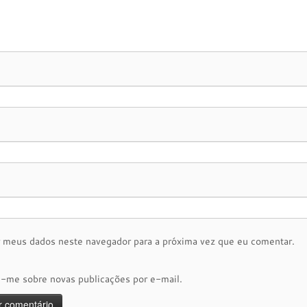
r meus dados neste navegador para a próxima vez que eu comentar.
e-me sobre novas publicações por e-mail.