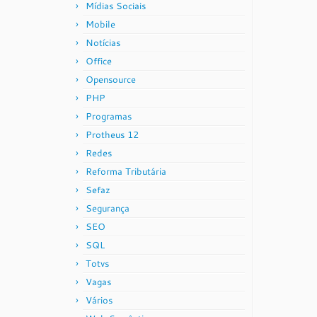
Mídias Sociais
Mobile
Notícias
Office
Opensource
PHP
Programas
Protheus 12
Redes
Reforma Tributária
Sefaz
Segurança
SEO
SQL
Totvs
Vagas
Vários