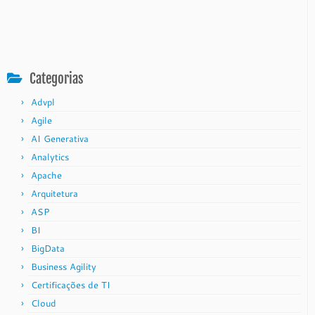
Categorias
Advpl
Agile
AI Generativa
Analytics
Apache
Arquitetura
ASP
BI
BigData
Business Agility
Certificações de TI
Cloud