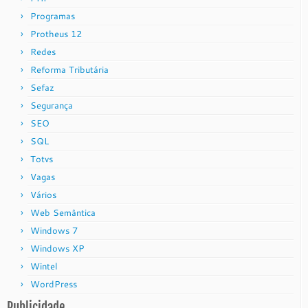
Programas
Protheus 12
Redes
Reforma Tributária
Sefaz
Segurança
SEO
SQL
Totvs
Vagas
Vários
Web Semântica
Windows 7
Windows XP
Wintel
WordPress
Publicidade