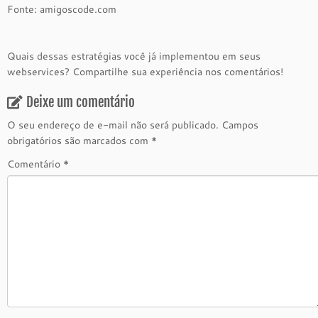
Fonte: amigoscode.com
Quais dessas estratégias você já implementou em seus
webservices? Compartilhe sua experiência nos comentários!
Deixe um comentário
O seu endereço de e-mail não será publicado.
Campos
obrigatórios são marcados com
*
Comentário
*