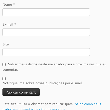
Nome
*
E-mail
*
Site
Salvar meus dados neste navegador para a próxima vez que eu
comentar.
Notifique-me sobre novas publicações por e-mail.
Este site utiliza o Akismet para reduzir spam.
Saiba como seus
dados em comentários são processados
.