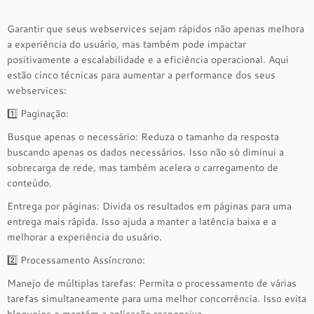
Garantir que seus webservices sejam rápidos não apenas melhora
a experiência do usuário, mas também pode impactar
positivamente a escalabilidade e a eficiência operacional. Aqui
estão cinco técnicas para aumentar a performance dos seus
webservices:
1️⃣ Paginação:
Busque apenas o necessário: Reduza o tamanho da resposta
buscando apenas os dados necessários. Isso não só diminui a
sobrecarga de rede, mas também acelera o carregamento de
conteúdo.
Entrega por páginas: Divida os resultados em páginas para uma
entrega mais rápida. Isso ajuda a manter a latência baixa e a
melhorar a experiência do usuário.
2️⃣ Processamento Assíncrono:
Manejo de múltiplas tarefas: Permita o processamento de várias
tarefas simultaneamente para uma melhor concorrência. Isso evita