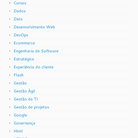
Cursos
Dados
Data
Desenvolvimento Web
DevOps
Ecommerce
Engenharia de Software
Estratégico
Experiência do cliente
Flash
Gestão
Gestão Ágil
Gestão da TI
Gestão de projetos
Google
Governança
Html