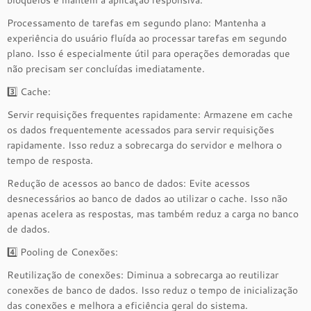
bloqueios e mantém a aplicação responsiva.
Processamento de tarefas em segundo plano: Mantenha a
experiência do usuário fluída ao processar tarefas em segundo
plano. Isso é especialmente útil para operações demoradas que
não precisam ser concluídas imediatamente.
3️⃣ Cache:
Servir requisições frequentes rapidamente: Armazene em cache
os dados frequentemente acessados para servir requisições
rapidamente. Isso reduz a sobrecarga do servidor e melhora o
tempo de resposta.
Redução de acessos ao banco de dados: Evite acessos
desnecessários ao banco de dados ao utilizar o cache. Isso não
apenas acelera as respostas, mas também reduz a carga no banco
de dados.
4️⃣ Pooling de Conexões:
Reutilização de conexões: Diminua a sobrecarga ao reutilizar
conexões de banco de dados. Isso reduz o tempo de inicialização
das conexões e melhora a eficiência geral do sistema.