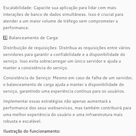
Escalabilidade: Capacite sua aplicação para lidar com mais
interações de banco de dados simultâneas. Isso é crucial para
atender a um maior volume de tráfego sem comprometer a
performance.
5️⃣ Balanceamento de Carga:
Distribuição de requisições: Distribua as requisições entre vários
servidores para garantir a confiabilidade e a disponibilidade do
serviço. Isso evita sobrecarregar um único servidor e ajuda a
manter a consistência do serviço.
Consistência do Serviço: Mesmo em caso de falha de um servidor,
o balanceamento de carga ajuda a manter a disponibilidade do
serviço, garantindo uma experiência contínua para os usuários.
Implementar essas estratégias não apenas aumentará a
performance dos seus webservices, mas também contribuirá para
uma melhor experiência do usuário e uma infraestrutura mais
robusta e escalável.
Ilustração do funcionamento: