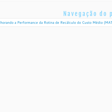
Navegação do 
horando a Performance da Rotina de Recálculo do Custo Médio (MAT