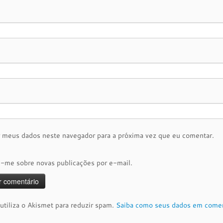
r meus dados neste navegador para a próxima vez que eu comentar.
e-me sobre novas publicações por e-mail.
 utiliza o Akismet para reduzir spam.
Saiba como seus dados em comen