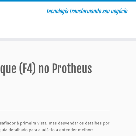
Tecnologia transformando seu negócio
que (F4) no Protheus
fiador à primeira vista, mas desvendar os detalhes por
guia detalhado para ajudá-lo a entender melhor: