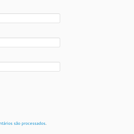
tários são processados
.