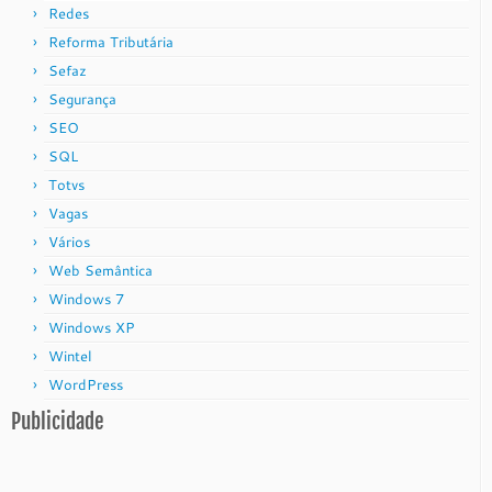
Redes
Reforma Tributária
Sefaz
Segurança
SEO
SQL
Totvs
Vagas
Vários
Web Semântica
Windows 7
Windows XP
Wintel
WordPress
Publicidade