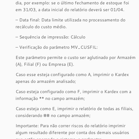
dia, por exemplo: se o último fechamento de estoque foi
em 31/03, a data inicial do relatório deverá ser 01/04.
– Data final: Data limite utilizada no processamento do
recálculo do custo médio.
– Sequência de impressão: Cálculo
– Verificação do parâmetro MV_CUSFIL:
Este parâmetro permite o custo ser aglutinado por Armazém
(A), Filial (F) ou Empresa (E).
Caso esse esteja configurado como A, imprimir o Kardex
apenas do armazém analisado;
Caso esteja configurado como F, imprimir o Kardex com a
informação ** no campo armazém;
Caso esteja como E, imprimir o relatório de todas as filiais,
considerando ## no campo armazém;
Importante: Para não correr riscos do relatório imprimir
algum resultado diferente por conta dos demais usuários