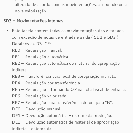
alterado de acordo com as movimentações, atribuindo uma
nova valorização.
SD3 – Movimentações internas:
Este tabela contem todas as movimentações dos estoques
com exceção de notas de entrada e saída ( SD1 e SD2 ).
Detalhes da D3_CF:
RE0 – Requisição manual.
RE1 – Requisição automática.
RE2 – Requisição automática de material de apropriação
indireta.
RE3 – Transferência para local de apropriação indireta.
RE4 – Requisição por transferência.
RE5 – Requisição informando OP na nota fiscal de entrada.
RE6 – Requisição valorizada.
RE7 – Requisição para transferência de um para “N”.
DE0 – Devolução manual.
DE1 – Devolução automática – estorno da produção.
DE2 – Devolução automática de material de apropriação
indireta – estorno da