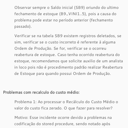
Observar sempre o Saldo inicial (SB9) oriundo do ultimo
fechamento de estoque (B9_VINI1..5), pois a causa do
problema pode estar no período anterior (fechamento
passado).
Verificar se na tabela SB9 existem registros deletados, se
sim, verificar se o custo incorreto é referente à alguma
Ordem de Produção. Se for, verificar se o ocorreu
reabertura de estoque. Caso tenha ocorrido reabertura do
estoque, recomendamos que solicite auxilio de um analista
in loco pois não é procedimento padrão realizar Reabertura
de Estoque para quando possui Ordem de Produção.
Problemas com recalculo do custo médio:
Problema 1: Ao processar o Recálculo do Custo Médio o
valor do custo fica zerado. O que fazer para resolver?
Motivo: Esse incidente ocorre devido a problemas na
codificação do stored procedure, sendo notado após