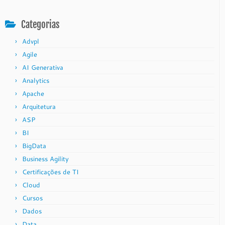
Categorias
Advpl
Agile
AI Generativa
Analytics
Apache
Arquitetura
ASP
BI
BigData
Business Agility
Certificações de TI
Cloud
Cursos
Dados
Data