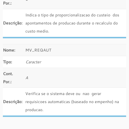
Por.:
Indica o tipo de proporcionalizacao do custeio dos
Descrição:
apontamentos de producao durante o recalculo do
custo medio.
Nome:
MV_REQAUT
Tipo:
Caracter
Cont.
A
Por.:
Verifica se o sistema deve ou nao gerar
Descrição:
requisicoes automaticas (baseado no empenho) na
producao.