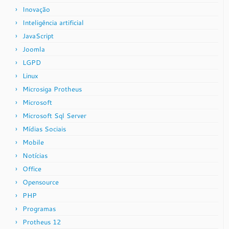
Inovação
Inteligência artificial
JavaScript
Joomla
LGPD
Linux
Microsiga Protheus
Microsoft
Microsoft Sql Server
Mídias Sociais
Mobile
Notícias
Office
Opensource
PHP
Programas
Protheus 12