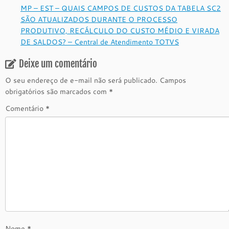
MP – EST – QUAIS CAMPOS DE CUSTOS DA TABELA SC2
SÃO ATUALIZADOS DURANTE O PROCESSO
PRODUTIVO, RECÁLCULO DO CUSTO MÉDIO E VIRADA
DE SALDOS? – Central de Atendimento TOTVS
Deixe um comentário
O seu endereço de e-mail não será publicado.
Campos
obrigatórios são marcados com
*
Comentário
*
Nome
*