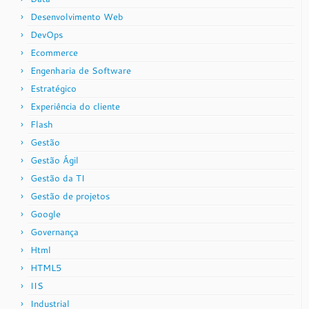
Desenvolvimento Web
DevOps
Ecommerce
Engenharia de Software
Estratégico
Experiência do cliente
Flash
Gestão
Gestão Ágil
Gestão da TI
Gestão de projetos
Google
Governança
Html
HTML5
IIS
Industrial