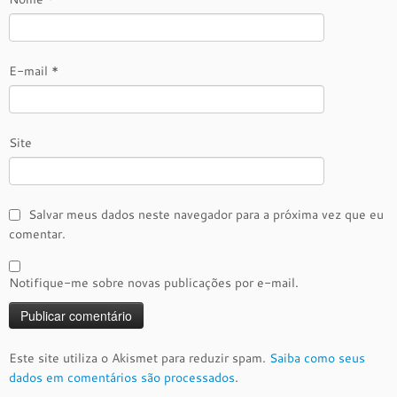
E-mail
*
Site
Salvar meus dados neste navegador para a próxima vez que eu
comentar.
Notifique-me sobre novas publicações por e-mail.
Este site utiliza o Akismet para reduzir spam.
Saiba como seus
dados em comentários são processados
.