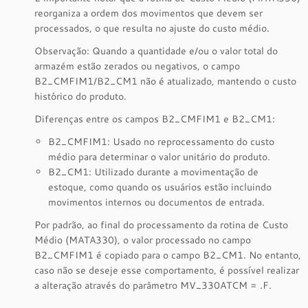
reorganiza a ordem dos movimentos que devem ser
processados, o que resulta no ajuste do custo médio.
Observação: Quando a quantidade e/ou o valor total do
armazém estão zerados ou negativos, o campo
B2_CMFIM1/B2_CM1 não é atualizado, mantendo o custo
histórico do produto.
Diferenças entre os campos B2_CMFIM1 e B2_CM1:
B2_CMFIM1: Usado no reprocessamento do custo
médio para determinar o valor unitário do produto.
B2_CM1: Utilizado durante a movimentação de
estoque, como quando os usuários estão incluindo
movimentos internos ou documentos de entrada.
Por padrão, ao final do processamento da rotina de Custo
Médio (MATA330), o valor processado no campo
B2_CMFIM1 é copiado para o campo B2_CM1. No entanto,
caso não se deseje esse comportamento, é possível realizar
a alteração através do parâmetro MV_330ATCM = .F.