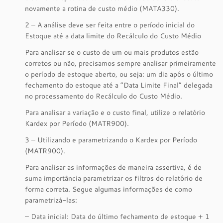
novamente a rotina de custo médio (MATA330).
2 – A análise deve ser feita entre o período inicial do
Estoque até a data limite do Recálculo do Custo Médio
Para analisar se o custo de um ou mais produtos estão
corretos ou não, precisamos sempre analisar primeiramente
o período de estoque aberto, ou seja: um dia após o último
fechamento do estoque até a “Data Limite Final” delegada
no processamento do Recálculo do Custo Médio.
Para analisar a variação e o custo final, utilize o relatório
Kardex por Período (MATR900).
3 – Utilizando e parametrizando o Kardex por Período
(MATR900).
Para analisar as informações de maneira assertiva, é de
suma importância parametrizar os filtros do relatório de
forma correta. Segue algumas informações de como
parametrizá-las:
– Data inicial: Data do último fechamento de estoque + 1