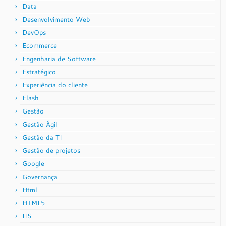
Data
Desenvolvimento Web
DevOps
Ecommerce
Engenharia de Software
Estratégico
Experiência do cliente
Flash
Gestão
Gestão Ágil
Gestão da TI
Gestão de projetos
Google
Governança
Html
HTML5
IIS