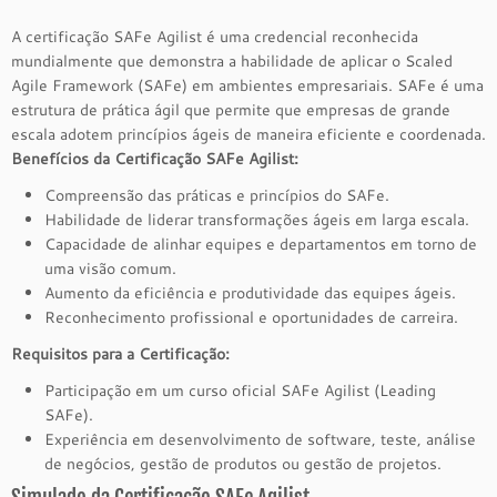
A certificação SAFe Agilist é uma credencial reconhecida
mundialmente que demonstra a habilidade de aplicar o Scaled
Agile Framework (SAFe) em ambientes empresariais. SAFe é uma
estrutura de prática ágil que permite que empresas de grande
escala adotem princípios ágeis de maneira eficiente e coordenada.
Benefícios da Certificação SAFe Agilist:
Compreensão das práticas e princípios do SAFe.
Habilidade de liderar transformações ágeis em larga escala.
Capacidade de alinhar equipes e departamentos em torno de
uma visão comum.
Aumento da eficiência e produtividade das equipes ágeis.
Reconhecimento profissional e oportunidades de carreira.
Requisitos para a Certificação:
Participação em um curso oficial SAFe Agilist (Leading
SAFe).
Experiência em desenvolvimento de software, teste, análise
de negócios, gestão de produtos ou gestão de projetos.