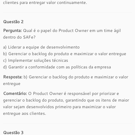
clientes para entregar valor continuamente.
Questão 2
Pergunta:
Qual é o papel do Product Owner em um time ágil
dentro do SAFe?
a) Liderar a equipe de desenvolvimento
b) Gerenciar o backlog do produto e maximizar o valor entregue
c) Implementar soluções técnicas
d) Garantir a conformidade com as políticas da empresa
Resposta:
b) Gerenciar o backlog do produto e maximizar o valor
entregue
Comentário:
O Product Owner é responsável por priorizar e
gerenciar o backlog do produto, garantindo que os itens de maior
valor sejam desenvolvidos primeiro para maximizar o valor
entregue aos clientes.
Questão 3