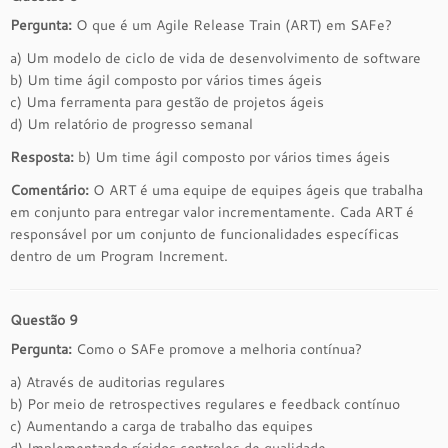
Pergunta:
O que é um Agile Release Train (ART) em SAFe?
a) Um modelo de ciclo de vida de desenvolvimento de software
b) Um time ágil composto por vários times ágeis
c) Uma ferramenta para gestão de projetos ágeis
d) Um relatório de progresso semanal
Resposta:
b) Um time ágil composto por vários times ágeis
Comentário:
O ART é uma equipe de equipes ágeis que trabalha
em conjunto para entregar valor incrementamente. Cada ART é
responsável por um conjunto de funcionalidades específicas
dentro de um Program Increment.
Questão 9
Pergunta:
Como o SAFe promove a melhoria contínua?
a) Através de auditorias regulares
b) Por meio de retrospectives regulares e feedback contínuo
c) Aumentando a carga de trabalho das equipes