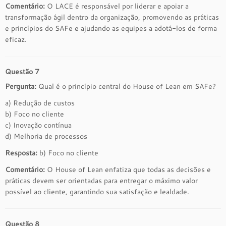
Comentário:
O LACE é responsável por liderar e apoiar a
transformação ágil dentro da organização, promovendo as práticas
e princípios do SAFe e ajudando as equipes a adotá-los de forma
eficaz.
Questão 7
Pergunta:
Qual é o princípio central do House of Lean em SAFe?
a) Redução de custos
b) Foco no cliente
c) Inovação contínua
d) Melhoria de processos
Resposta:
b) Foco no cliente
Comentário:
O House of Lean enfatiza que todas as decisões e
práticas devem ser orientadas para entregar o máximo valor
possível ao cliente, garantindo sua satisfação e lealdade.
Questão 8