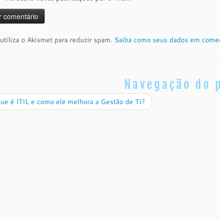
 utiliza o Akismet para reduzir spam.
Saiba como seus dados em comen
Navegação do 
ue é ITIL e como ele melhora a Gestão de TI?