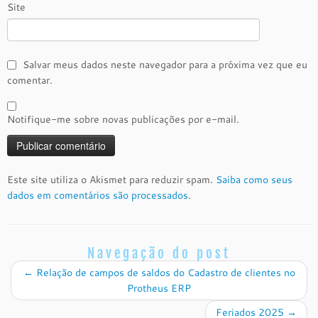
Site
Salvar meus dados neste navegador para a próxima vez que eu
comentar.
Notifique-me sobre novas publicações por e-mail.
Este site utiliza o Akismet para reduzir spam.
Saiba como seus
dados em comentários são processados
.
Navegação do post
←
Relação de campos de saldos do Cadastro de clientes no
Protheus ERP
Feriados 2025
→