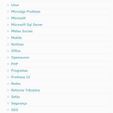
Linux
Microsiga Protheus
Microsoft
Microsoft Sql Server
Mídias Sociais
Mobile
Notícias
Office
Opensource
PHP
Programas
Protheus 12
Redes
Reforma Tributária
Sefaz
Segurança
SEO