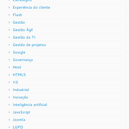
Experiência do cliente
Flash
Gestão
Gestão Ágil
Gestão da TI
Gestão de projetos
Google
Governança
Html
HTML5
IIS
Industrial
Inovação
Inteligência artificial
JavaScript
Joomla
LGPD