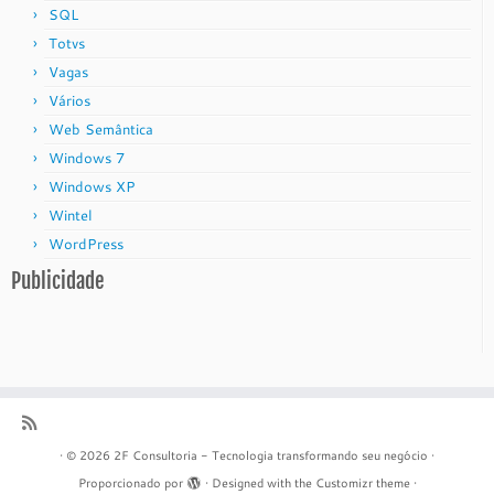
SQL
Totvs
Vagas
Vários
Web Semântica
Windows 7
Windows XP
Wintel
WordPress
Publicidade
·
© 2026
2F Consultoria - Tecnologia transformando seu negócio
·
Proporcionado por
·
Designed with the
Customizr theme
·