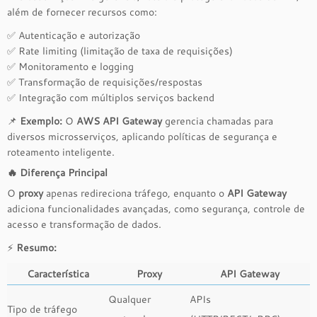
além de fornecer recursos como:
✅ Autenticação e autorização
✅ Rate limiting (limitação de taxa de requisições)
✅ Monitoramento e logging
✅ Transformação de requisições/respostas
✅ Integração com múltiplos serviços backend
📌
Exemplo:
O
AWS API Gateway
gerencia chamadas para
diversos microsserviços, aplicando políticas de segurança e
roteamento inteligente.
🔥
Diferença Principal
O
proxy
apenas redireciona tráfego, enquanto o
API Gateway
adiciona funcionalidades avançadas, como segurança, controle de
acesso e transformação de dados.
⚡
Resumo:
Característica
Proxy
API Gateway
Qualquer
APIs
Tipo de tráfego