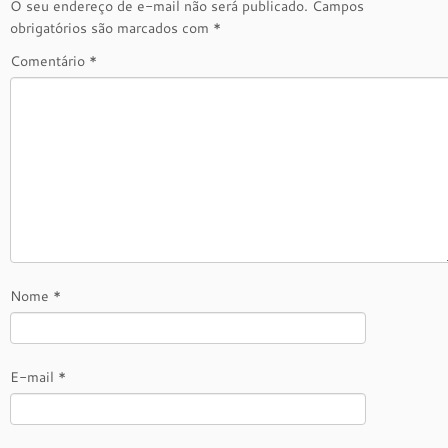
O seu endereço de e-mail não será publicado.
Campos
obrigatórios são marcados com
*
Comentário
*
Nome
*
E-mail
*