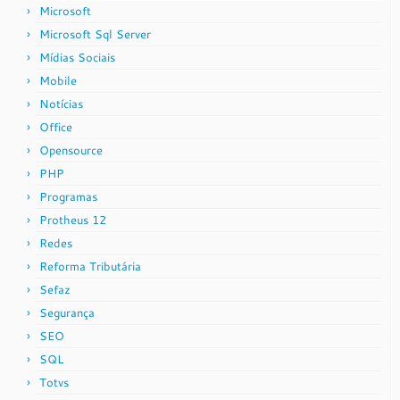
Microsoft
Microsoft Sql Server
Mídias Sociais
Mobile
Notícias
Office
Opensource
PHP
Programas
Protheus 12
Redes
Reforma Tributária
Sefaz
Segurança
SEO
SQL
Totvs