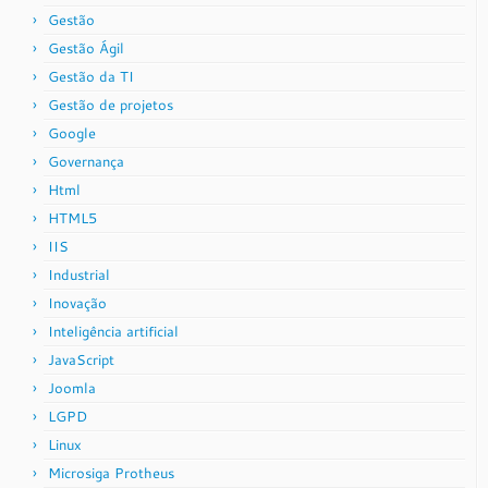
Gestão
Gestão Ágil
Gestão da TI
Gestão de projetos
Google
Governança
Html
HTML5
IIS
Industrial
Inovação
Inteligência artificial
JavaScript
Joomla
LGPD
Linux
Microsiga Protheus