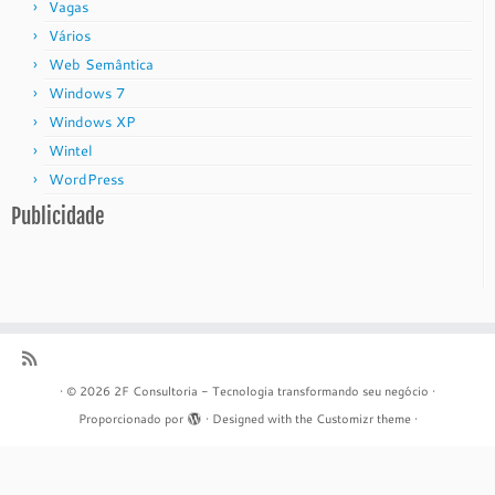
Vagas
Vários
Web Semântica
Windows 7
Windows XP
Wintel
WordPress
Publicidade
·
© 2026
2F Consultoria - Tecnologia transformando seu negócio
·
Proporcionado por
·
Designed with the
Customizr theme
·