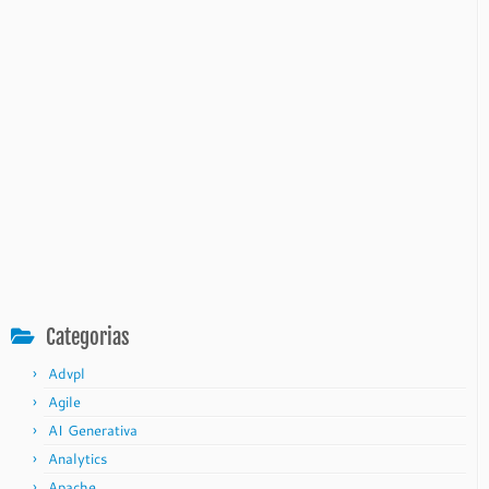
Categorias
Advpl
Agile
AI Generativa
Analytics
Apache