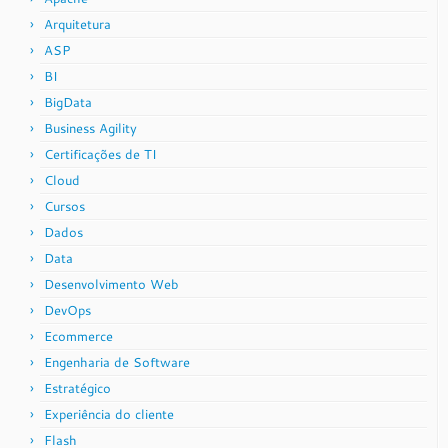
Arquitetura
ASP
BI
BigData
Business Agility
Certificações de TI
Cloud
Cursos
Dados
Data
Desenvolvimento Web
DevOps
Ecommerce
Engenharia de Software
Estratégico
Experiência do cliente
Flash