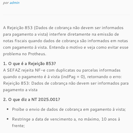
por
admin
A Rejeição 853 (Dados de cobrança não devem ser informados
para pagamento a vista) interfere diretamente na emissão de
notas fiscais quando dados de cobrança são informados em notas
com pagamento à vista. Entenda o motivo e veja como evitar esse
problema no Protheus.
1. O que é a Rejeição 853?
A SEFAZ rejeita NF-e com duplicatas ou parcelas informadas
quando o pagamento é à vista (indPag = 0), retornando o erro:
Rejeição 853: Dados de cobrança não devem ser informados para
pagamento a vista
2. O que diz a NT 2025.001?
Proíbe o envio de dados de cobrança em pagamento à vista;
Restringe a data de vencimento a, no máximo, 10 anos à
frente;