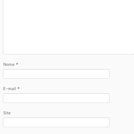
Nome
*
E-mail
*
Site