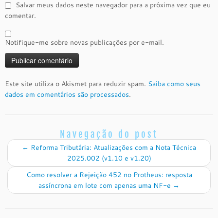
Salvar meus dados neste navegador para a próxima vez que eu
comentar.
Notifique-me sobre novas publicações por e-mail.
Este site utiliza o Akismet para reduzir spam.
Saiba como seus
dados em comentários são processados
.
Navegação do post
←
Reforma Tributária: Atualizações com a Nota Técnica
2025.002 (v1.10 e v1.20)
Como resolver a Rejeição 452 no Protheus: resposta
assíncrona em lote com apenas uma NF-e
→