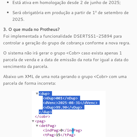
Está ativa em homologação desde 2 de junho de 2025;
Será obrigatória em produção a partir de 1º de setembro de
2025.
3. O que muda no Protheus?
Foi implementada a funcionalidade DSERTSS1-25894 para
controlar a geração do grupo de cobrança conforme a nova regra.
O sistema não irá gerar o grupo <Cobr> caso exista apenas 1
parcela de venda e a data de emissão da nota for igual a data do
vencimento da parcela.
Abaixo um XML de uma nota gerando o grupo <Cobr> com uma
parcela de forma incorreta: