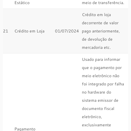
Estático
meio de transferência.
Crédito em loja
decorrente de valor
21
Crédito em Loja
01/07/2024
pago anteriormente,
de devolução de
mercadoria etc.
Usado para informar
que o pagamento por
meio eletrônico não
foi integrado por falha
no hardware do
sistema emissor de
documento fiscal
eletrônico,
exclusivamente
Pagamento