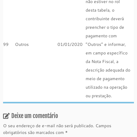
não estiver no rol
desta tabela, o
contribuinte deverá
preencher o tipo de
pagamento com
99
Outros
01/01/2020
“Outros” e informar,
em campo específico
da Nota Fiscal, a
descrição adequada do
meio de pagamento
utilizado na operação
ou prestação.
Deixe um comentário
O seu endereço de e-mail não será publicado.
Campos
obrigatórios são marcados com
*