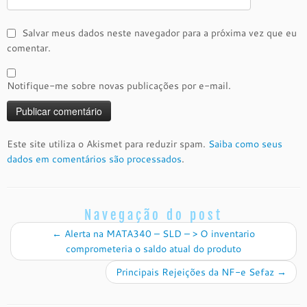
Salvar meus dados neste navegador para a próxima vez que eu
comentar.
Notifique-me sobre novas publicações por e-mail.
Este site utiliza o Akismet para reduzir spam.
Saiba como seus
dados em comentários são processados
.
Navegação do post
←
Alerta na MATA340 – SLD – > O inventario
comprometeria o saldo atual do produto
Principais Rejeições da NF-e Sefaz
→