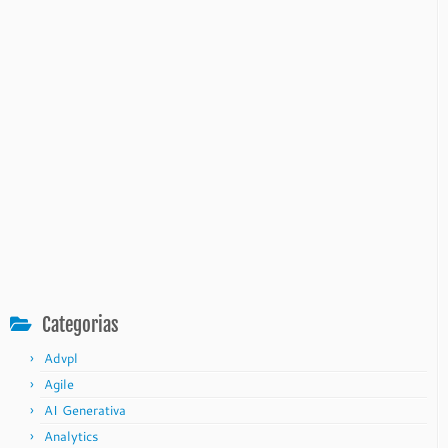
Categorias
Advpl
Agile
AI Generativa
Analytics