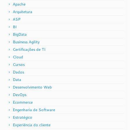
Apache
Arquitetura
ASP
BI
BigData
Business Agility
Certificações de TI
Cloud
Cursos
Dados
Data
Desenvolvimento Web
DevOps
Ecommerce
Engenharia de Software
Estratégico
Experiência do cliente