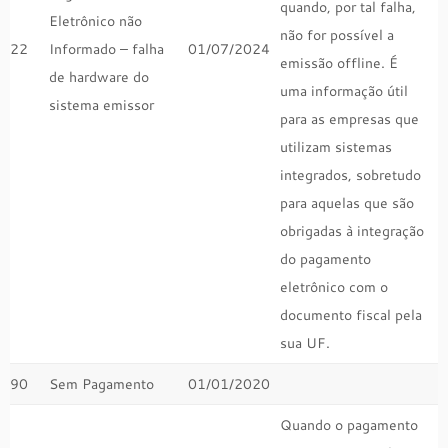
quando, por tal falha,
Eletrônico não
não for possível a
22
Informado – falha
01/07/2024
emissão offline. É
de hardware do
uma informação útil
sistema emissor
para as empresas que
utilizam sistemas
integrados, sobretudo
para aquelas que são
obrigadas à integração
do pagamento
eletrônico com o
documento fiscal pela
sua UF.
90
Sem Pagamento
01/01/2020
Quando o pagamento