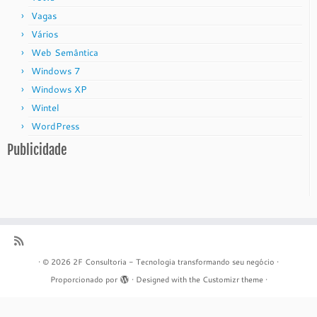
Vagas
Vários
Web Semântica
Windows 7
Windows XP
Wintel
WordPress
Publicidade
·
© 2026
2F Consultoria - Tecnologia transformando seu negócio
·
Proporcionado por
·
Designed with the
Customizr theme
·