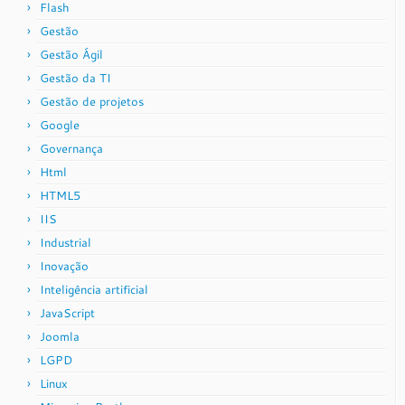
Flash
Gestão
Gestão Ágil
Gestão da TI
Gestão de projetos
Google
Governança
Html
HTML5
IIS
Industrial
Inovação
Inteligência artificial
JavaScript
Joomla
LGPD
Linux