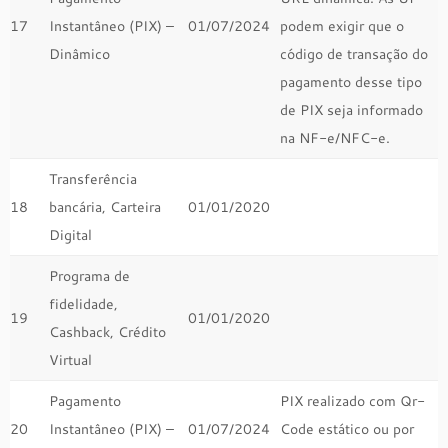
17
Instantâneo (PIX) –
01/07/2024
podem exigir que o
Dinâmico
código de transação do
pagamento desse tipo
de PIX seja informado
na NF-e/NFC-e.
Transferência
18
bancária, Carteira
01/01/2020
Digital
Programa de
fidelidade,
19
01/01/2020
Cashback, Crédito
Virtual
Pagamento
PIX realizado com Qr-
20
Instantâneo (PIX) –
01/07/2024
Code estático ou por