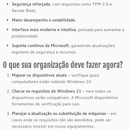
Segurança reforçada
, com requisitos como TPM 2.0 e
Secure Boot;
Maior desempenho e estabilidade
;
Interface mais moderna e intuitiva
, pensada para aumentar a
produtividade;
Suporte contínuo da Microsoft
, garantindo atualizações
regulares de segurança e recursos.
O que sua organização deve fazer agora?
Mapear os dispositivos atuais
– verifique quais
computadores estão rodando Windows 10.
Checar os requisitos do Windows 11
– nem todos os
dispositivos serão compatíveis. A Microsoft disponibiliza
ferramentas de verificação para isso.
Planejar a atualização ou substituição de máquinas
– em
casos onde os requisitos não são atendidos, pode ser
necessário investir em novos equipamentos.