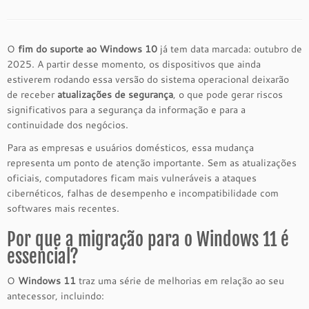
O
fim do suporte ao Windows 10
já tem data marcada: outubro de
2025. A partir desse momento, os dispositivos que ainda
estiverem rodando essa versão do sistema operacional deixarão
de receber
atualizações de segurança
, o que pode gerar riscos
significativos para a segurança da informação e para a
continuidade dos negócios.
Para as empresas e usuários domésticos, essa mudança
representa um ponto de atenção importante. Sem as atualizações
oficiais, computadores ficam mais vulneráveis a ataques
cibernéticos, falhas de desempenho e incompatibilidade com
softwares mais recentes.
Por que a migração para o Windows 11 é
essencial?
O
Windows 11
traz uma série de melhorias em relação ao seu
antecessor, incluindo: