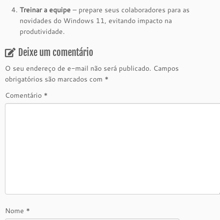
Treinar a equipe
– prepare seus colaboradores para as
novidades do Windows 11, evitando impacto na
produtividade.
Deixe um comentário
O seu endereço de e-mail não será publicado.
Campos
obrigatórios são marcados com
*
Comentário
*
Nome
*