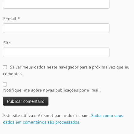
E-mail
*
Site
Salvar meus dados neste navegador para a próxima vez que eu
comentar.
Notifique-me sobre novas publicações por e-mail.
Este site utiliza o Akismet para reduzir spam.
Saiba como seus
dados em comentários são processados
.