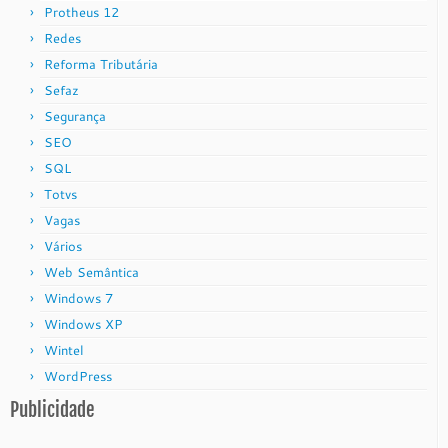
Protheus 12
Redes
Reforma Tributária
Sefaz
Segurança
SEO
SQL
Totvs
Vagas
Vários
Web Semântica
Windows 7
Windows XP
Wintel
WordPress
Publicidade