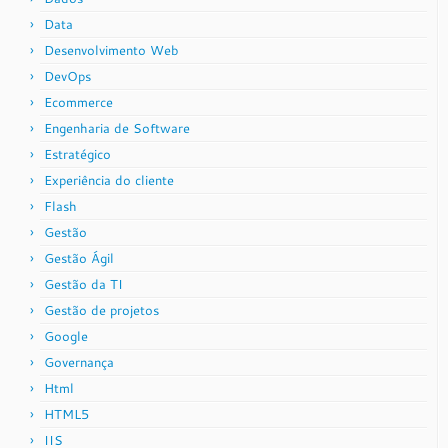
Data
Desenvolvimento Web
DevOps
Ecommerce
Engenharia de Software
Estratégico
Experiência do cliente
Flash
Gestão
Gestão Ágil
Gestão da TI
Gestão de projetos
Google
Governança
Html
HTML5
IIS