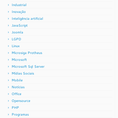
Industrial
Inovação
Inteligência artificial
JavaScript
Joomla
LGPD
Linux
Microsiga Protheus
Microsoft
Microsoft Sql Server
Mídias Sociais
Mobile
Notícias
Office
Opensource
PHP
Programas