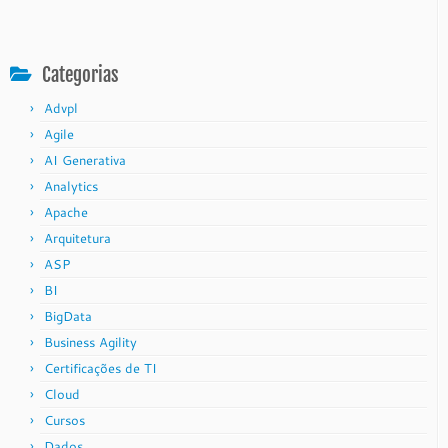
Categorias
Advpl
Agile
AI Generativa
Analytics
Apache
Arquitetura
ASP
BI
BigData
Business Agility
Certificações de TI
Cloud
Cursos
Dados