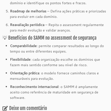
domínio e identifique os pontos fortes e fracos.
Roadmap de melhorias
– Defina ações práticas e priorizadas
para evoluir em cada domínio.
Reavaliação periódica
– Repita o assessment regularmente
para medir evolução e validar avanços.
💡 Benefícios do SAMM no assessment de segurança
Comparabilidade
: permite comparar resultados ao longo do
tempo ou entre diferentes equipes.
Flexibilidade
: cada organização escolhe os domínios que
fazem mais sentido conforme seu nível de risco.
Orientação prática
: o modelo fornece caminhos claros e
mensuráveis para evolução.
Reconhecimento internacional
: o SAMM é amplamente
aceito como referência de maturidade em segurança de
software.
Deixe um comentário