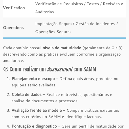
Verificação de Requisitos / Testes / Revisões e
Verification
Auditorias
Implantação Segura / Gestão de Incidentes /
Operations
Operações Seguras
Cada domínio possui
níveis de maturidade
(geralmente de 0 a 3),
descrevendo como as práticas evoluem conforme a organização
amadurece.
🧭 Como realizar um
Assessment
com SAMM
Planejamento e escopo
– Defina quais áreas, produtos ou
equipes serão avaliadas.
Coleta de dados
– Realize entrevistas, questionários e
análise de documentos e processos.
Avaliação frente ao modelo
– Compare práticas existentes
com os critérios do SAMM e identifique lacunas.
Pontuação e diagnóstico
– Gere um perfil de maturidade por