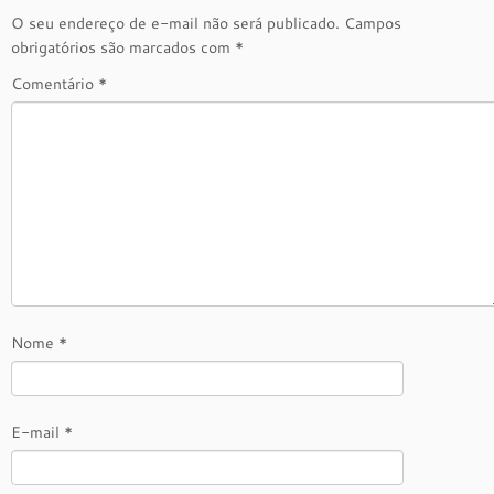
O seu endereço de e-mail não será publicado.
Campos
obrigatórios são marcados com
*
Comentário
*
Nome
*
E-mail
*