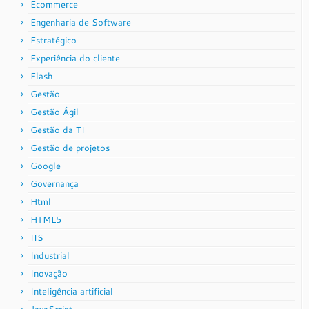
Ecommerce
Engenharia de Software
Estratégico
Experiência do cliente
Flash
Gestão
Gestão Ágil
Gestão da TI
Gestão de projetos
Google
Governança
Html
HTML5
IIS
Industrial
Inovação
Inteligência artificial