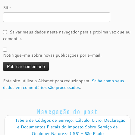
Site
Salvar meus dados neste navegador para a próxima vez que eu
comentar.
Notifique-me sobre novas publicações por e-mail.
Este site utiliza o Akismet para reduzir spam.
Saiba como seus
dados em comentários são processados
.
Navegação do post
←
Tabela de Códigos de Serviço, Cálculo, Livro, Declaração
e Documentos Fiscais do Imposto Sobre Serviço de
Qualquer Natureza (ISS) – São Paulo