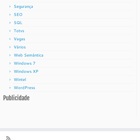
Segurança
SEO
SQL
Totvs
Vagas
Vários
Web Semântica
Windows 7
Windows XP
Wintel
WordPress
Publicidade