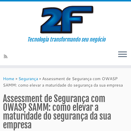
Tecnologia transformando seu negócio
Skip
to
Home
»
Segurança
»
Assessment de Segurança com OWASP
content
SAMM: como elevar a maturidade do segurança da sua empresa
Assessment de Segurança com
OWASP SAMM: como elevar a
maturidade do segurança da sua
empresa