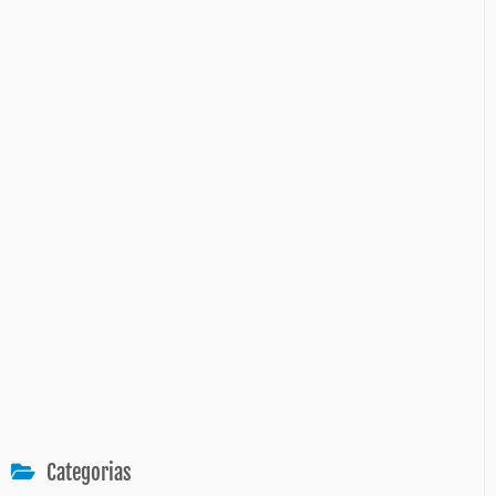
Categorias