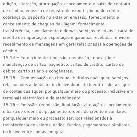
edição, alteração, prorrogação, cancelamento e baixa de contrato
de câmbio; emissão de registro de exportação ou de crédito;
cobrança ou depósito no exterior; emissão, fornecimento e
cancelamento de cheques de viagem; fornecimento,
transferência, cancelamento e demais serviços relativos a carta de
crédito de importação, exportação e garantias recebidas; envio e
recebimento de mensagens em geral relacionadas a operações de
câmbio.
15.14 – Fornecimento, emissão, reemissão, renovação e
manutenção de cartão magnético, cartão de crédito, cartão de
débito, cartão salário e congêneres.
15.15 – Compensação de cheques e títulos quaisquer; serviços
relacionados a depósito, inclusive depósito identificado, a saque
de contas quaisquer, por qualquer meio ou processo, inclusive em
terminais eletrônicos e de atendimento.
15.16 – Emissão, reemissão, liquidação, alteração, cancelamento
e baixa de ordens de pagamento, ordens de crédito e similares,
por qualquer meio ou processo; serviços relacionados à
transferência de valores, dados, fundos, pagamentos e similares,
inclusive entre contas em geral.