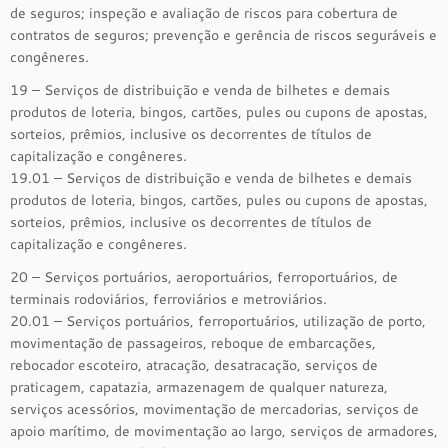
de seguros; inspeção e avaliação de riscos para cobertura de
contratos de seguros; prevenção e gerência de riscos seguráveis e
congêneres.
19 – Serviços de distribuição e venda de bilhetes e demais
produtos de loteria, bingos, cartões, pules ou cupons de apostas,
sorteios, prêmios, inclusive os decorrentes de títulos de
capitalização e congêneres.
19.01 – Serviços de distribuição e venda de bilhetes e demais
produtos de loteria, bingos, cartões, pules ou cupons de apostas,
sorteios, prêmios, inclusive os decorrentes de títulos de
capitalização e congêneres.
20 – Serviços portuários, aeroportuários, ferroportuários, de
terminais rodoviários, ferroviários e metroviários.
20.01 – Serviços portuários, ferroportuários, utilização de porto,
movimentação de passageiros, reboque de embarcações,
rebocador escoteiro, atracação, desatracação, serviços de
praticagem, capatazia, armazenagem de qualquer natureza,
serviços acessórios, movimentação de mercadorias, serviços de
apoio marítimo, de movimentação ao largo, serviços de armadores,