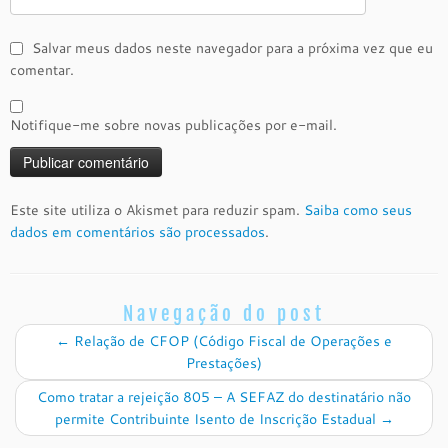
Salvar meus dados neste navegador para a próxima vez que eu
comentar.
Notifique-me sobre novas publicações por e-mail.
Este site utiliza o Akismet para reduzir spam.
Saiba como seus
dados em comentários são processados
.
Navegação do post
←
Relação de CFOP (Código Fiscal de Operações e
Prestações)
Como tratar a rejeição 805 – A SEFAZ do destinatário não
permite Contribuinte Isento de Inscrição Estadual
→