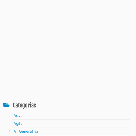
Categorias
Advpl
Agile
AI Generativa