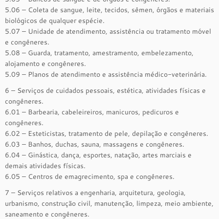
5.06 – Coleta de sangue, leite, tecidos, sêmen, órgãos e materiais
biológicos de qualquer espécie.
5.07 – Unidade de atendimento, assistência ou tratamento móvel
e congêneres.
5.08 – Guarda, tratamento, amestramento, embelezamento,
alojamento e congêneres.
5.09 – Planos de atendimento e assistência médico-veterinária.
6 – Serviços de cuidados pessoais, estética, atividades físicas e
congêneres.
6.01 – Barbearia, cabeleireiros, manicuros, pedicuros e
congêneres.
6.02 – Esteticistas, tratamento de pele, depilação e congêneres.
6.03 – Banhos, duchas, sauna, massagens e congêneres.
6.04 – Ginástica, dança, esportes, natação, artes marciais e
demais atividades físicas.
6.05 – Centros de emagrecimento, spa e congêneres.
7 – Serviços relativos a engenharia, arquitetura, geologia,
urbanismo, construção civil, manutenção, limpeza, meio ambiente,
saneamento e congêneres.