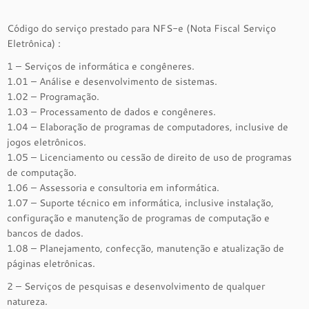
Código do serviço prestado para NFS-e (Nota Fiscal Serviço
Eletrônica) :
1 – Serviços de informática e congêneres.
1.01 – Análise e desenvolvimento de sistemas.
1.02 – Programação.
1.03 – Processamento de dados e congêneres.
1.04 – Elaboração de programas de computadores, inclusive de
jogos eletrônicos.
1.05 – Licenciamento ou cessão de direito de uso de programas
de computação.
1.06 – Assessoria e consultoria em informática.
1.07 – Suporte técnico em informática, inclusive instalação,
configuração e manutenção de programas de computação e
bancos de dados.
1.08 – Planejamento, confecção, manutenção e atualização de
páginas eletrônicas.
2 – Serviços de pesquisas e desenvolvimento de qualquer
natureza.