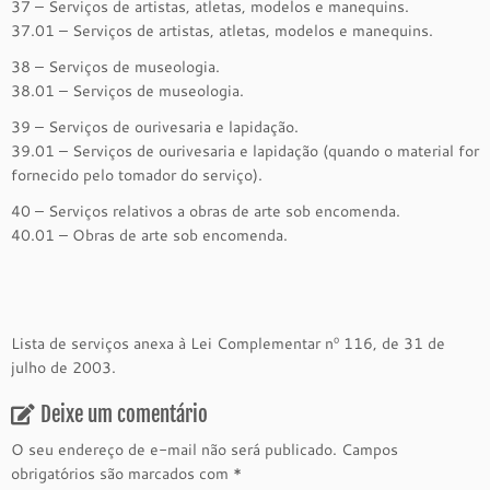
37 – Serviços de artistas, atletas, modelos e manequins.
37.01 – Serviços de artistas, atletas, modelos e manequins.
38 – Serviços de museologia.
38.01 – Serviços de museologia.
39 – Serviços de ourivesaria e lapidação.
39.01 – Serviços de ourivesaria e lapidação (quando o material for
fornecido pelo tomador do serviço).
40 – Serviços relativos a obras de arte sob encomenda.
40.01 – Obras de arte sob encomenda.
Lista de serviços anexa à Lei Complementar nº 116, de 31 de
julho de 2003.
Deixe um comentário
O seu endereço de e-mail não será publicado.
Campos
obrigatórios são marcados com
*