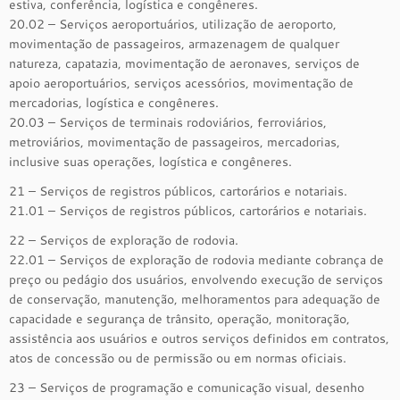
estiva, conferência, logística e congêneres.
20.02 – Serviços aeroportuários, utilização de aeroporto,
movimentação de passageiros, armazenagem de qualquer
natureza, capatazia, movimentação de aeronaves, serviços de
apoio aeroportuários, serviços acessórios, movimentação de
mercadorias, logística e congêneres.
20.03 – Serviços de terminais rodoviários, ferroviários,
metroviários, movimentação de passageiros, mercadorias,
inclusive suas operações, logística e congêneres.
21 – Serviços de registros públicos, cartorários e notariais.
21.01 – Serviços de registros públicos, cartorários e notariais.
22 – Serviços de exploração de rodovia.
22.01 – Serviços de exploração de rodovia mediante cobrança de
preço ou pedágio dos usuários, envolvendo execução de serviços
de conservação, manutenção, melhoramentos para adequação de
capacidade e segurança de trânsito, operação, monitoração,
assistência aos usuários e outros serviços definidos em contratos,
atos de concessão ou de permissão ou em normas oficiais.
23 – Serviços de programação e comunicação visual, desenho