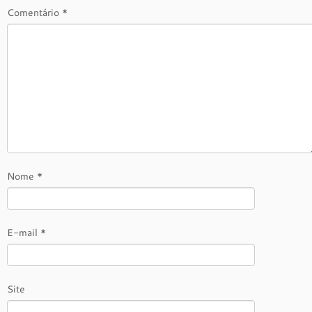
Comentário
*
Nome
*
E-mail
*
Site