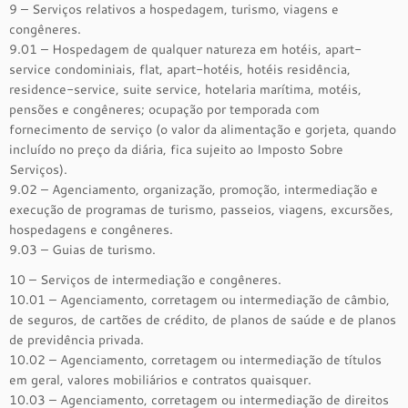
9 – Serviços relativos a hospedagem, turismo, viagens e
congêneres.
9.01 – Hospedagem de qualquer natureza em hotéis, apart-
service condominiais, flat, apart-hotéis, hotéis residência,
residence-service, suite service, hotelaria marítima, motéis,
pensões e congêneres; ocupação por temporada com
fornecimento de serviço (o valor da alimentação e gorjeta, quando
incluído no preço da diária, fica sujeito ao Imposto Sobre
Serviços).
9.02 – Agenciamento, organização, promoção, intermediação e
execução de programas de turismo, passeios, viagens, excursões,
hospedagens e congêneres.
9.03 – Guias de turismo.
10 – Serviços de intermediação e congêneres.
10.01 – Agenciamento, corretagem ou intermediação de câmbio,
de seguros, de cartões de crédito, de planos de saúde e de planos
de previdência privada.
10.02 – Agenciamento, corretagem ou intermediação de títulos
em geral, valores mobiliários e contratos quaisquer.
10.03 – Agenciamento, corretagem ou intermediação de direitos