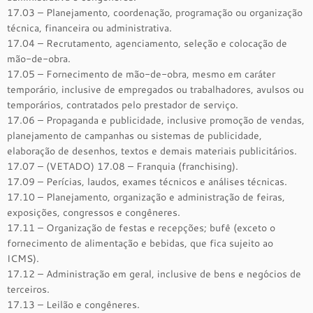
17.03 – Planejamento, coordenação, programação ou organização
técnica, financeira ou administrativa.
17.04 – Recrutamento, agenciamento, seleção e colocação de
mão-de-obra.
17.05 – Fornecimento de mão-de-obra, mesmo em caráter
temporário, inclusive de empregados ou trabalhadores, avulsos ou
temporários, contratados pelo prestador de serviço.
17.06 – Propaganda e publicidade, inclusive promoção de vendas,
planejamento de campanhas ou sistemas de publicidade,
elaboração de desenhos, textos e demais materiais publicitários.
17.07 – (VETADO) 17.08 – Franquia (franchising).
17.09 – Perícias, laudos, exames técnicos e análises técnicas.
17.10 – Planejamento, organização e administração de feiras,
exposições, congressos e congêneres.
17.11 – Organização de festas e recepções; bufê (exceto o
fornecimento de alimentação e bebidas, que fica sujeito ao
ICMS).
17.12 – Administração em geral, inclusive de bens e negócios de
terceiros.
17.13 – Leilão e congêneres.