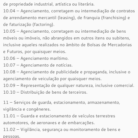
de propriedade industrial, artística ou literária.
10.04 – Agenciamento, corretagem ou intermediação de contratos
de arrendamento mercantil (leasing), de franquia (franchising) e
de faturização (factoring).
10.05 – Agenciamento, corretagem ou intermediação de bens
móveis ou imóveis, não abrangidos em outros itens ou subitens,
inclusive aqueles realizados no âmbito de Bolsas de Mercadorias
e Futuros, por quaisquer meios.
10.06 – Agenciamento marítimo.
10.07 – Agenciamento de notícias.
10.08 – Agenciamento de publicidade e propaganda, inclusive o
agenciamento de veiculação por quaisquer meios.
10.09 – Representação de qualquer natureza, inclusive comercial.
10.10 – Distribuição de bens de terceiros.
11 – Serviços de guarda, estacionamento, armazenamento,
vigilância e congêneres.
11.01 – Guarda e estacionamento de veículos terrestres
automotores, de aeronaves e de embarcações.
11.02 – Vigilância, segurança ou monitoramento de bens e
pessoas.