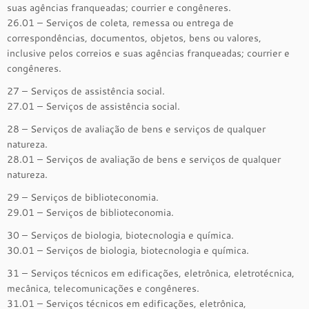
suas agências franqueadas; courrier e congêneres.
26.01 – Serviços de coleta, remessa ou entrega de
correspondências, documentos, objetos, bens ou valores,
inclusive pelos correios e suas agências franqueadas; courrier e
congêneres.
27 – Serviços de assistência social.
27.01 – Serviços de assistência social.
28 – Serviços de avaliação de bens e serviços de qualquer
natureza.
28.01 – Serviços de avaliação de bens e serviços de qualquer
natureza.
29 – Serviços de biblioteconomia.
29.01 – Serviços de biblioteconomia.
30 – Serviços de biologia, biotecnologia e química.
30.01 – Serviços de biologia, biotecnologia e química.
31 – Serviços técnicos em edificações, eletrônica, eletrotécnica,
mecânica, telecomunicações e congêneres.
31.01 – Serviços técnicos em edificações, eletrônica,