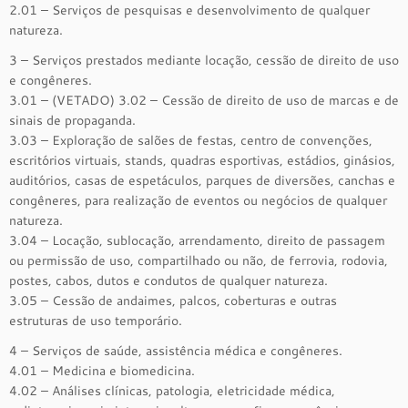
2.01 – Serviços de pesquisas e desenvolvimento de qualquer
natureza.
3 – Serviços prestados mediante locação, cessão de direito de uso
e congêneres.
3.01 – (VETADO) 3.02 – Cessão de direito de uso de marcas e de
sinais de propaganda.
3.03 – Exploração de salões de festas, centro de convenções,
escritórios virtuais, stands, quadras esportivas, estádios, ginásios,
auditórios, casas de espetáculos, parques de diversões, canchas e
congêneres, para realização de eventos ou negócios de qualquer
natureza.
3.04 – Locação, sublocação, arrendamento, direito de passagem
ou permissão de uso, compartilhado ou não, de ferrovia, rodovia,
postes, cabos, dutos e condutos de qualquer natureza.
3.05 – Cessão de andaimes, palcos, coberturas e outras
estruturas de uso temporário.
4 – Serviços de saúde, assistência médica e congêneres.
4.01 – Medicina e biomedicina.
4.02 – Análises clínicas, patologia, eletricidade médica,