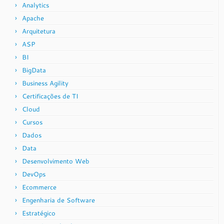
Analytics
Apache
Arquitetura
ASP
BI
BigData
Business Agility
Certificações de TI
Cloud
Cursos
Dados
Data
Desenvolvimento Web
DevOps
Ecommerce
Engenharia de Software
Estratégico