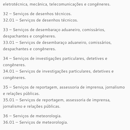
eletrotécnica, mecânica, telecomunicações e congêneres.
32 – Serviços de desenhos técnicos.
32.01 – Serviços de desenhos técnicos.
33 – Serviços de desembaraço aduaneiro, comissários,
despachantes e congêneres.
33.01 – Serviços de desembaraço aduaneiro, comissários,
despachantes e congêneres.
34 – Serviços de investigações particulares, detetives e
congêneres.
34.01 – Serviços de investigações particulares, detetives e
congêneres.
35 – Serviços de reportagem, assessoria de imprensa, jornalismo
e relações públicas.
35.01 – Serviços de reportagem, assessoria de imprensa,
jornalismo e relações públicas.
36 – Serviços de meteorologia.
36.01 – Serviços de meteorologia.