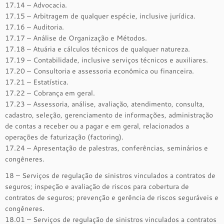
17.14 – Advocacia.
17.15 – Arbitragem de qualquer espécie, inclusive jurídica.
17.16 – Auditoria.
17.17 – Análise de Organização e Métodos.
17.18 – Atuária e cálculos técnicos de qualquer natureza.
17.19 – Contabilidade, inclusive serviços técnicos e auxiliares.
17.20 – Consultoria e assessoria econômica ou financeira.
17.21 – Estatística.
17.22 – Cobrança em geral.
17.23 – Assessoria, análise, avaliação, atendimento, consulta,
cadastro, seleção, gerenciamento de informações, administração
de contas a receber ou a pagar e em geral, relacionados a
operações de faturização (factoring).
17.24 – Apresentação de palestras, conferências, seminários e
congêneres.
18 – Serviços de regulação de sinistros vinculados a contratos de
seguros; inspeção e avaliação de riscos para cobertura de
contratos de seguros; prevenção e gerência de riscos seguráveis e
congêneres.
18.01 – Serviços de regulação de sinistros vinculados a contratos