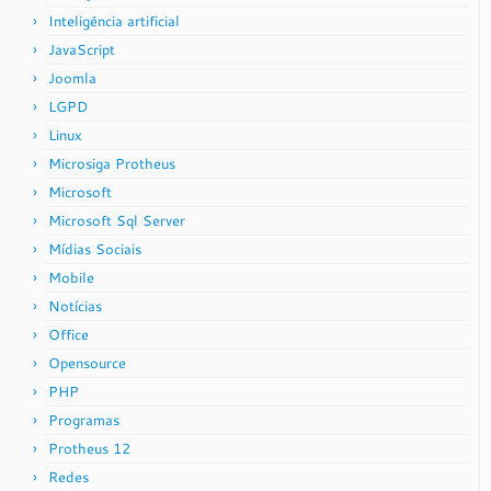
Inteligência artificial
JavaScript
Joomla
LGPD
Linux
Microsiga Protheus
Microsoft
Microsoft Sql Server
Mídias Sociais
Mobile
Notícias
Office
Opensource
PHP
Programas
Protheus 12
Redes