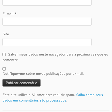
E-mail
*
Site
Salvar meus dados neste navegador para a próxima vez que eu
comentar.
Notifique-me sobre novas publicações por e-mail.
Este site utiliza o Akismet para reduzir spam.
Saiba como seus
dados em comentários são processados
.