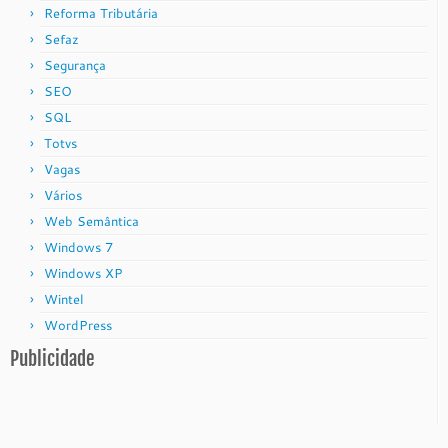
Reforma Tributária
Sefaz
Segurança
SEO
SQL
Totvs
Vagas
Vários
Web Semântica
Windows 7
Windows XP
Wintel
WordPress
Publicidade