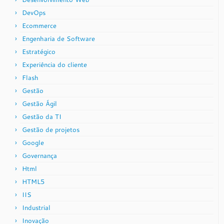
DevOps
Ecommerce
Engenharia de Software
Estratégico
Experiência do cliente
Flash
Gestão
Gestão Ágil
Gestão da TI
Gestão de projetos
Google
Governança
Html
HTML5
IIS
Industrial
Inovação