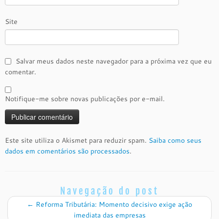
Site
Salvar meus dados neste navegador para a próxima vez que eu
comentar.
Notifique-me sobre novas publicações por e-mail.
Este site utiliza o Akismet para reduzir spam.
Saiba como seus
dados em comentários são processados
.
Navegação do post
←
Reforma Tributária: Momento decisivo exige ação
imediata das empresas