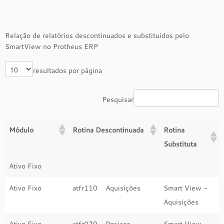
Relação de relatórios descontinuados e substituidos pelo
SmartView no Protheus ERP
resultados por página
Pesquisar
Módulo
Rotina Descontinuada
Rotina
Substituta
Ativo Fixo
Ativo Fixo
atfr110 Aquisições
Smart View -
Aquisições