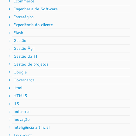
Ecommerce
Engenharia de Software
Estratégico
Experiência do cliente
Flash
Gestão
Gestão Ágil
Gestão da TI
Gestão de projetos
Google
Governança
Html
HTML5
IIS
Industrial
Inovação
Inteligência artificial
JavaScript