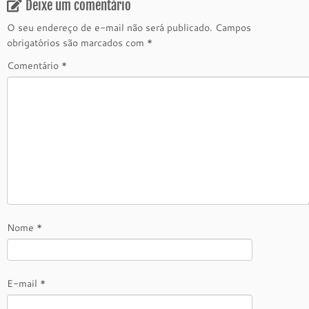
Deixe um comentário
O seu endereço de e-mail não será publicado.
Campos
obrigatórios são marcados com
*
Comentário
*
Nome
*
E-mail
*