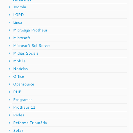
Joomla
LGPD
Linux
Microsiga Protheus
Microsoft
Microsoft Sql Server
Mídias Sociais
Mobile
Notícias
Office
Opensource
PHP
Programas
Protheus 12
Redes
Reforma Tributária
Sefaz