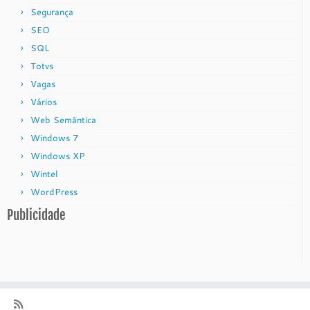
Segurança
SEO
SQL
Totvs
Vagas
Vários
Web Semântica
Windows 7
Windows XP
Wintel
WordPress
Publicidade