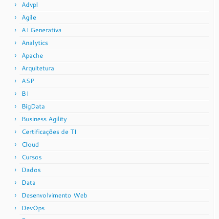
Advpl
Agile
AI Generativa
Analytics
Apache
Arquitetura
ASP
BI
BigData
Business Agility
Certificações de TI
Cloud
Cursos
Dados
Data
Desenvolvimento Web
DevOps