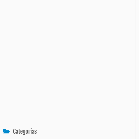
Categorias