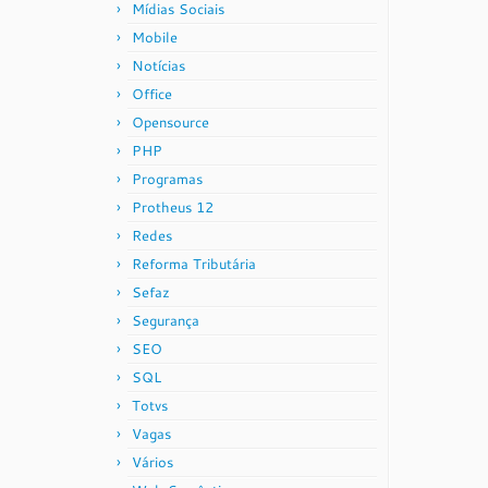
Mídias Sociais
Mobile
Notícias
Office
Opensource
PHP
Programas
Protheus 12
Redes
Reforma Tributária
Sefaz
Segurança
SEO
SQL
Totvs
Vagas
Vários