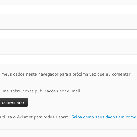
r meus dados neste navegador para a próxima vez que eu comentar.
e-me sobre novas publicações por e-mail.
 utiliza o Akismet para reduzir spam.
Saiba como seus dados em comen