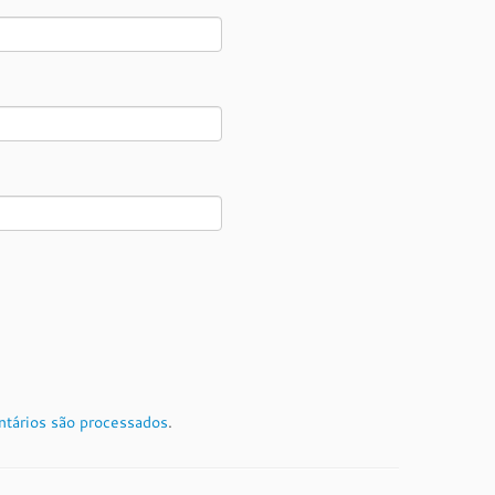
tários são processados
.