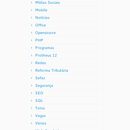
Mídias Sociais
Mobile
Notícias
Office
Opensource
PHP
Programas
Protheus 12
Redes
Reforma Tributária
Sefaz
Segurança
SEO
SQL
Totvs
Vagas
Vários