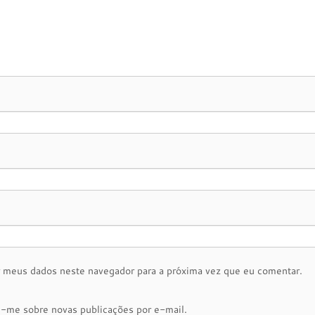
r meus dados neste navegador para a próxima vez que eu comentar.
e-me sobre novas publicações por e-mail.