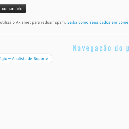
 utiliza o Akismet para reduzir spam.
Saiba como seus dados em comen
Navegação do 
gio – Analista de Suporte