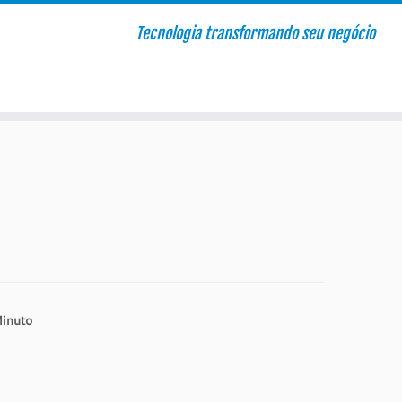
Tecnologia transformando seu negócio
Minuto