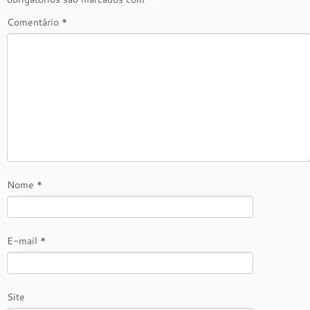
Comentário
*
Nome
*
E-mail
*
Site