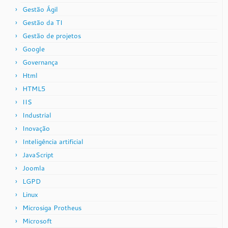
Gestão Ágil
Gestão da TI
Gestão de projetos
Google
Governança
Html
HTML5
IIS
Industrial
Inovação
Inteligência artificial
JavaScript
Joomla
LGPD
Linux
Microsiga Protheus
Microsoft