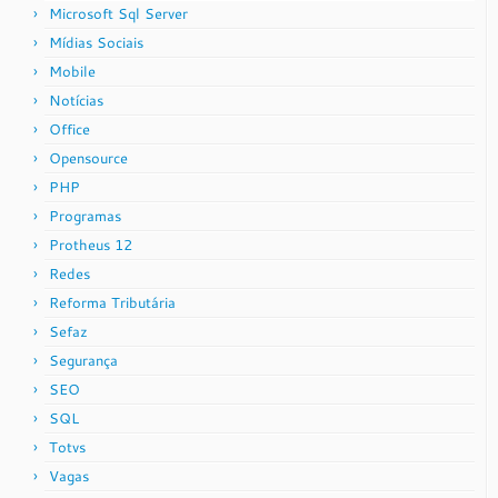
Microsoft Sql Server
Mídias Sociais
Mobile
Notícias
Office
Opensource
PHP
Programas
Protheus 12
Redes
Reforma Tributária
Sefaz
Segurança
SEO
SQL
Totvs
Vagas