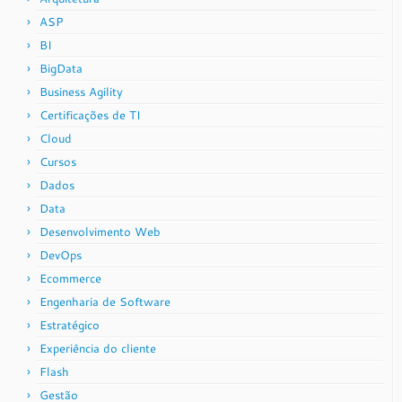
ASP
BI
BigData
Business Agility
Certificações de TI
Cloud
Cursos
Dados
Data
Desenvolvimento Web
DevOps
Ecommerce
Engenharia de Software
Estratégico
Experiência do cliente
Flash
Gestão