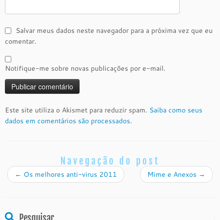
Salvar meus dados neste navegador para a próxima vez que eu
comentar.
Notifique-me sobre novas publicações por e-mail.
Este site utiliza o Akismet para reduzir spam.
Saiba como seus
dados em comentários são processados
.
Navegação do post
←
Os melhores anti-virus 2011
Mime e Anexos
→
Pesquisar