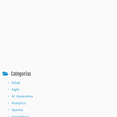
Categorias
Advpl
Agile
AI Generativa
Analytics
Apache
Arquitetura