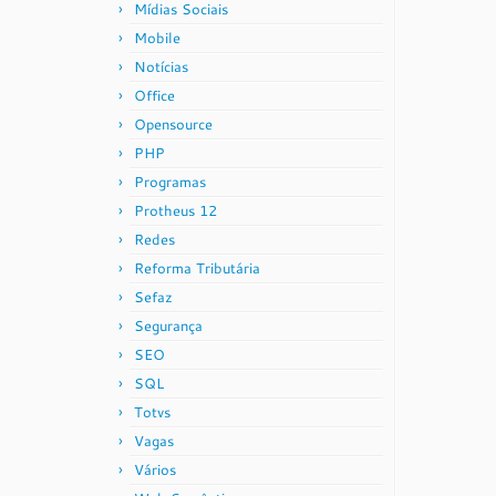
Mídias Sociais
Mobile
Notícias
Office
Opensource
PHP
Programas
Protheus 12
Redes
Reforma Tributária
Sefaz
Segurança
SEO
SQL
Totvs
Vagas
Vários