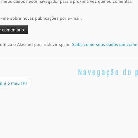
r meus dados neste navegador para a próxima vez que eu comentar.
e-me sobre novas publicações por e-mail.
 utiliza o Akismet para reduzir spam.
Saiba como seus dados em comen
Navegação do 
l é o meu IP?