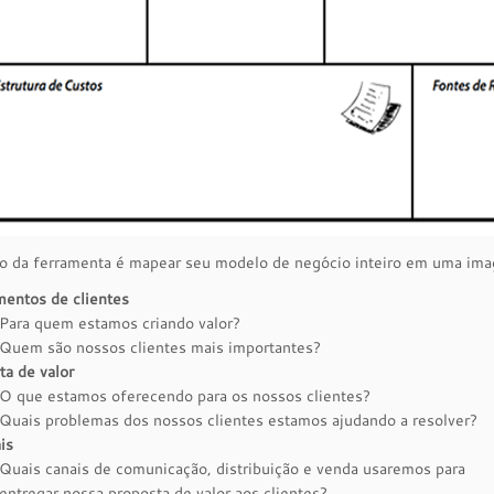
o da ferramenta é mapear seu modelo de negócio inteiro em uma imag
entos de clientes
Para quem estamos criando valor?
Quem são nossos clientes mais importantes?
ta de valor
O que estamos oferecendo para os nossos clientes?
Quais problemas dos nossos clientes estamos ajudando a resolver?
is
Quais canais de comunicação, distribuição e venda usaremos para
entregar nossa proposta de valor aos clientes?