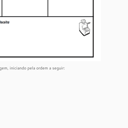
em, iniciando pela ordem a seguir: