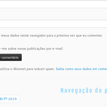
r meus dados neste navegador para a próxima vez que eu comentar.
e-me sobre novas publicações por e-mail.
 utiliza o Akismet para reduzir spam.
Saiba como seus dados em comen
Navegação do 
IT® 2019