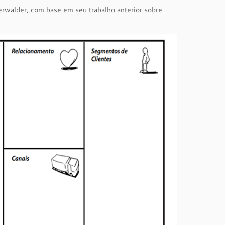
rwalder, com base em seu trabalho anterior sobre