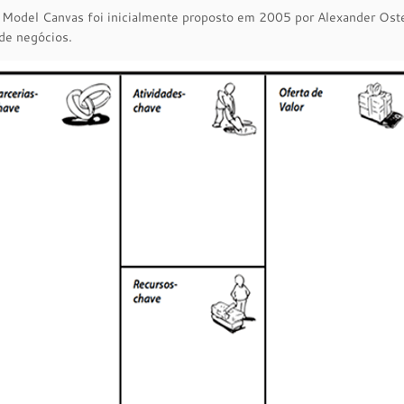
 Model Canvas foi inicialmente proposto em 2005 por Alexander Oste
de negócios.