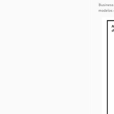
Business
modelos 