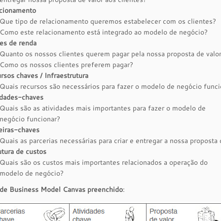
cionamento
Que tipo de relacionamento queremos estabelecer com os clientes?
Como este relacionamento está integrado ao modelo de negócio?
es de renda
Quanto os nossos clientes querem pagar pela nossa proposta de valo
Como os nossos clientes preferem pagar?
rsos chaves / Infraestrutura
Quais recursos são necessários para fazer o modelo de negócio funci
idades-chaves
Quais são as atividades mais importantes para fazer o modelo de
negócio funcionar?
eiras-chaves
Quais as parcerias necessárias para criar e entregar a nossa proposta 
utura de custos
Quais são os custos mais importantes relacionados a operação do
modelo de negócio?
de Business Model Canvas preenchido
: