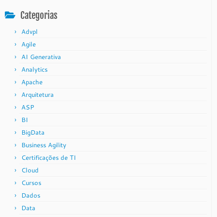
Categorias
Advpl
Agile
AI Generativa
Analytics
Apache
Arquitetura
ASP
BI
BigData
Business Agility
Certificações de TI
Cloud
Cursos
Dados
Data