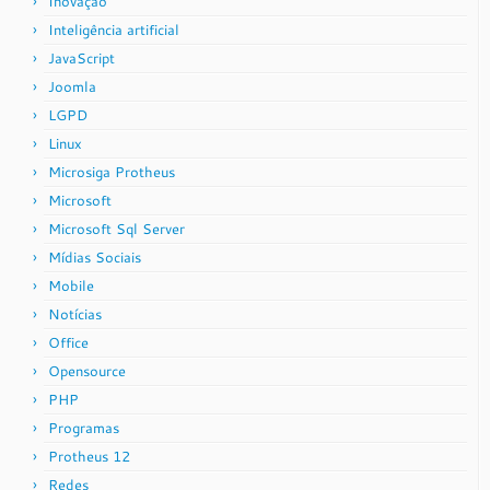
Inovação
Inteligência artificial
JavaScript
Joomla
LGPD
Linux
Microsiga Protheus
Microsoft
Microsoft Sql Server
Mídias Sociais
Mobile
Notícias
Office
Opensource
PHP
Programas
Protheus 12
Redes