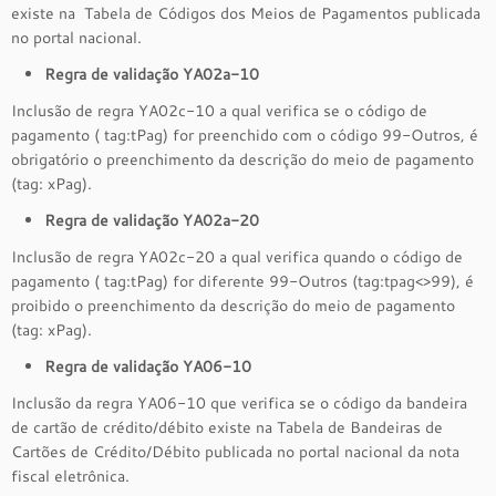
existe na Tabela de Códigos dos Meios de Pagamentos publicada
no portal nacional.
Regra de validação YA02a-10
Inclusão de regra YA02c-10 a qual verifica se o código de
pagamento ( tag:tPag) for preenchido com o código 99-Outros, é
obrigatório o preenchimento da descrição do meio de pagamento
(tag: xPag).
Regra de validação YA02a-20
Inclusão de regra YA02c-20 a qual verifica quando o código de
pagamento ( tag:tPag) for diferente 99-Outros (tag:tpag<>99), é
proibido o preenchimento da descrição do meio de pagamento
(tag: xPag).
Regra de validação YA06-10
Inclusão da regra YA06-10 que verifica se o código da bandeira
de cartão de crédito/débito existe na Tabela de Bandeiras de
Cartões de Crédito/Débito publicada no portal nacional da nota
fiscal eletrônica.