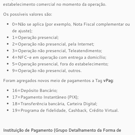
estabelecimento comercial no momento da operação.
Os possíveis valores são:
0=Não se aplica (por exemplo, Nota Fiscal complementar ou
de ajuste);
1=Operação presencial;
2=Operação não presencial, pela Internet;
3=Operação não presencial, Teleatendimento;
4=NFC-e em operação com entrega a domicílio;
5=Operação presencial, fora do estabelecimento;
9=Operação não presencial, outros.
Foram agregados novos meio de pagamentos a Tag
vPag
:
16=Depósito Bancário;
17=Pagamento Instantâneo (PIX);
18=Transferência bancária, Carteira Digital;
19=Programa de fidelidade, Cashback, Crédito Virtual.
Instituição de Pagamento (Grupo Detalhamento da Forma de