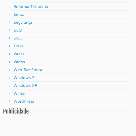
Reforma Tributária
Sefaz
Segurança
SEO
SQL
Totvs
Vagas
Vários
Web Semântica
Windows 7
Windows XP
Wintel
WordPress
Publicidade