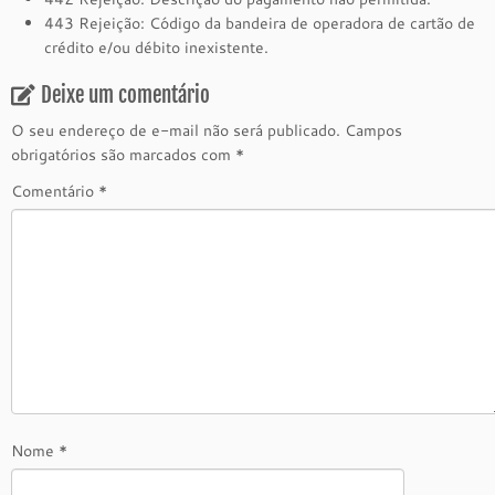
443 Rejeição: Código da bandeira de operadora de cartão de
crédito e/ou débito inexistente.
Deixe um comentário
O seu endereço de e-mail não será publicado.
Campos
obrigatórios são marcados com
*
Comentário
*
Nome
*