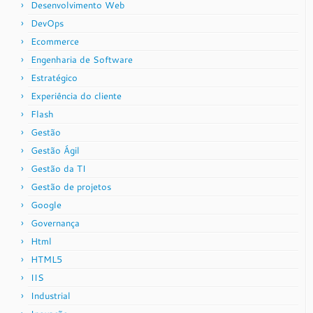
Desenvolvimento Web
DevOps
Ecommerce
Engenharia de Software
Estratégico
Experiência do cliente
Flash
Gestão
Gestão Ágil
Gestão da TI
Gestão de projetos
Google
Governança
Html
HTML5
IIS
Industrial