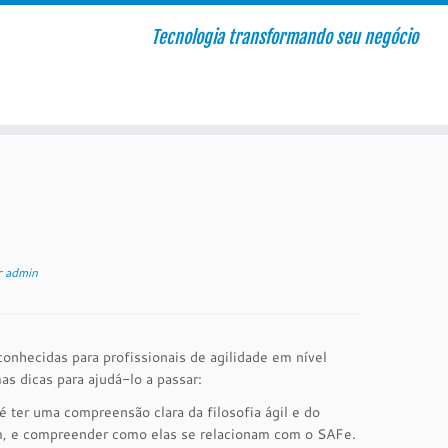
Tecnologia transformando seu negócio
r
admin
onhecidas para profissionais de agilidade em nível
as dicas para ajudá-lo a passar:
é ter uma compreensão clara da filosofia ágil e do
um, e compreender como elas se relacionam com o SAFe.