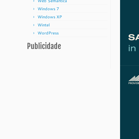
Web Semântica
Windows 7
Windows XP
Wintel
WordPress
Publicidade