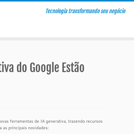
Tecnologia transformando seu negócio
iva do Google Estão
novas ferramentas de IA generativa, trazendo recursos
 as principais novidades: