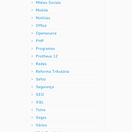
Mídias Sociais
Mobile
Notícias
Office
Opensource
PHP
Programas
Protheus 12
Redes
Reforma Tributária
Sefaz
Segurança
SEO
SQL
Totvs
Vagas
Vários