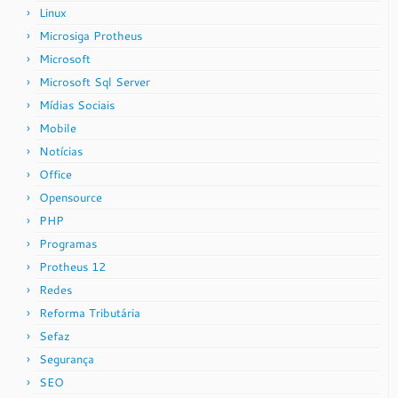
Linux
Microsiga Protheus
Microsoft
Microsoft Sql Server
Mídias Sociais
Mobile
Notícias
Office
Opensource
PHP
Programas
Protheus 12
Redes
Reforma Tributária
Sefaz
Segurança
SEO