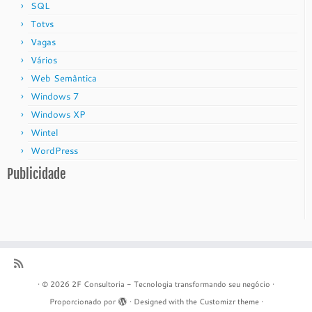
SQL
Totvs
Vagas
Vários
Web Semântica
Windows 7
Windows XP
Wintel
WordPress
Publicidade
·
© 2026
2F Consultoria - Tecnologia transformando seu negócio
·
Proporcionado por
·
Designed with the
Customizr theme
·