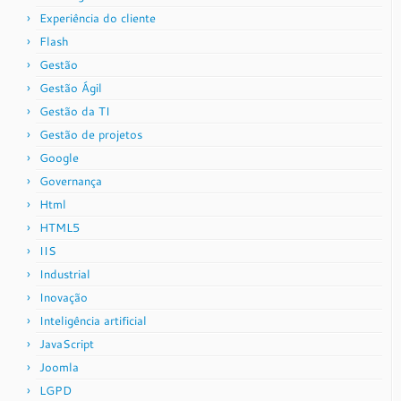
Experiência do cliente
Flash
Gestão
Gestão Ágil
Gestão da TI
Gestão de projetos
Google
Governança
Html
HTML5
IIS
Industrial
Inovação
Inteligência artificial
JavaScript
Joomla
LGPD