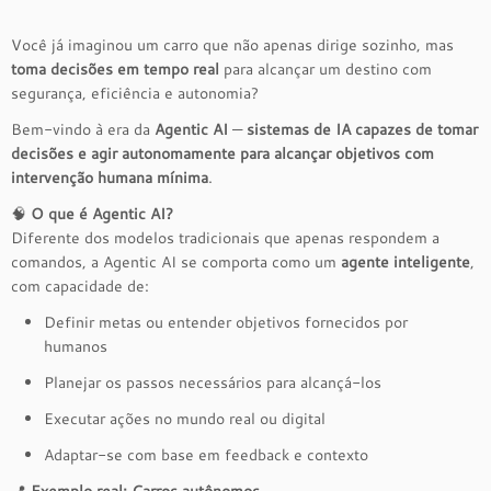
Você já imaginou um carro que não apenas dirige sozinho, mas
toma decisões em tempo real
para alcançar um destino com
segurança, eficiência e autonomia?
Bem-vindo à era da
Agentic AI
—
sistemas de IA capazes de tomar
decisões e agir autonomamente para alcançar objetivos com
intervenção humana mínima
.
🧠
O que é Agentic AI?
Diferente dos modelos tradicionais que apenas respondem a
comandos, a Agentic AI se comporta como um
agente inteligente
,
com capacidade de:
Definir metas ou entender objetivos fornecidos por
humanos
Planejar os passos necessários para alcançá-los
Executar ações no mundo real ou digital
Adaptar-se com base em feedback e contexto