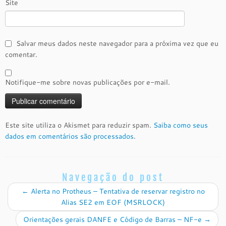
Site
Salvar meus dados neste navegador para a próxima vez que eu
comentar.
Notifique-me sobre novas publicações por e-mail.
Este site utiliza o Akismet para reduzir spam.
Saiba como seus
dados em comentários são processados
.
Navegação do post
←
Alerta no Protheus – Tentativa de reservar registro no
Alias SE2 em EOF (MSRLOCK)
Orientações gerais DANFE e Código de Barras – NF-e
→