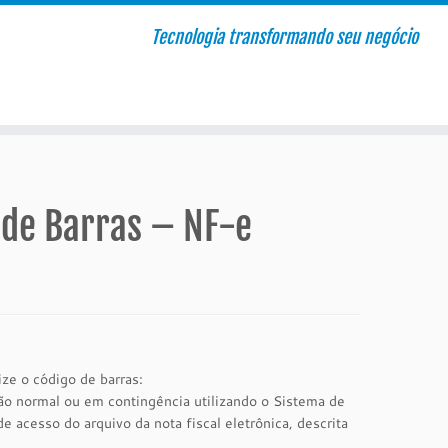
Tecnologia transformando seu negócio
 de Barras – NF-e
e o código de barras:
o normal ou em contingência utilizando o Sistema de
acesso do arquivo da nota fiscal eletrônica, descrita