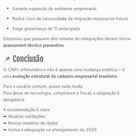
Garante expansão do ambiente empresarial
Reduz risco de necessidade de migração massiva no futuro
Exige governança de TI antecipada
Empresas que possuem alto volume de integrações devem iniciar
assessment técnico preventivo
.
📌 Conclusão
O CNPJ alfanumérico não é apenas uma mudança estética — é
uma
evolução estrutural do cadastro empresarial brasileiro
.
Para o usuário comum, quase nada muda.
Para áreas de tecnologia, compliance e fiscal, a adaptação é
obrigatória.
A recomendação é clara:
➡ Atualize validações
➡ Revise modelos de dados
➡ Inclua a adequação no planejamento de 2025