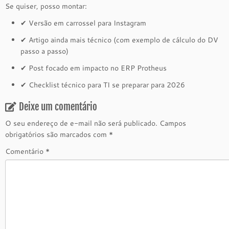
Se quiser, posso montar:
✔ Versão em carrossel para Instagram
✔ Artigo ainda mais técnico (com exemplo de cálculo do DV
passo a passo)
✔ Post focado em impacto no ERP Protheus
✔ Checklist técnico para TI se preparar para 2026
Deixe um comentário
O seu endereço de e-mail não será publicado.
Campos
obrigatórios são marcados com
*
Comentário
*