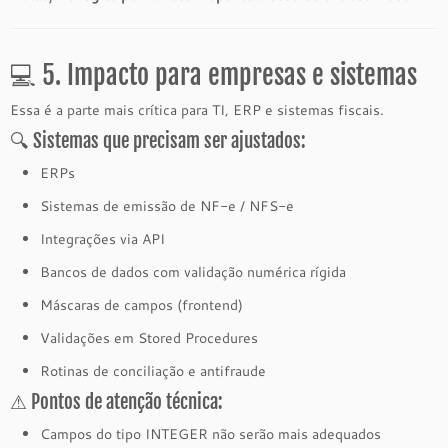
💻 5. Impacto para empresas e sistemas
Essa é a parte mais crítica para TI, ERP e sistemas fiscais.
🔍 Sistemas que precisam ser ajustados:
ERPs
Sistemas de emissão de NF-e / NFS-e
Integrações via API
Bancos de dados com validação numérica rígida
Máscaras de campos (frontend)
Validações em Stored Procedures
Rotinas de conciliação e antifraude
⚠ Pontos de atenção técnica:
Campos do tipo INTEGER não serão mais adequados