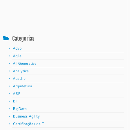
Categorias
Advpl
Agile
AI Generativa
Analytics
Apache
Arquitetura
ASP
BI
BigData
Business Agility
Certificações de TI