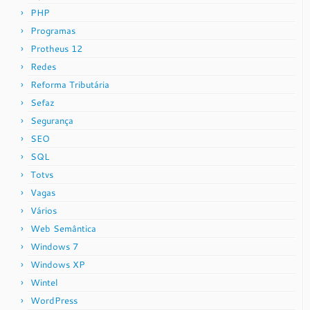
PHP
Programas
Protheus 12
Redes
Reforma Tributária
Sefaz
Segurança
SEO
SQL
Totvs
Vagas
Vários
Web Semântica
Windows 7
Windows XP
Wintel
WordPress