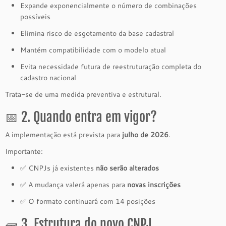
Expande exponencialmente o número de combinações
possíveis
Elimina risco de esgotamento da base cadastral
Mantém compatibilidade com o modelo atual
Evita necessidade futura de reestruturação completa do
cadastro nacional
Trata-se de uma medida preventiva e estrutural.
📅 2. Quando entra em vigor?
A implementação está prevista para
julho de 2026
.
Importante:
✅ CNPJs já existentes
não serão alterados
✅ A mudança valerá apenas para
novas inscrições
✅ O formato continuará com 14 posições
🧱 3. Estrutura do novo CNPJ