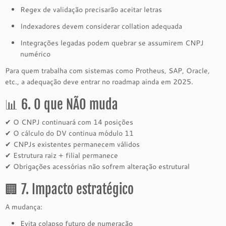
Regex de validação precisarão aceitar letras
Indexadores devem considerar collation adequada
Integrações legadas podem quebrar se assumirem CNPJ
numérico
Para quem trabalha com sistemas como Protheus, SAP, Oracle,
etc., a adequação deve entrar no roadmap ainda em 2025.
📊 6. O que NÃO muda
✔ O CNPJ continuará com 14 posições
✔ O cálculo do DV continua módulo 11
✔ CNPJs existentes permanecem válidos
✔ Estrutura raiz + filial permanece
✔ Obrigações acessórias não sofrem alteração estrutural
🏢 7. Impacto estratégico
A mudança:
Evita colapso futuro de numeração