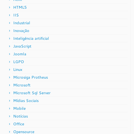
HTML5
IIS
Industrial
Inovação
Inteligência artificial
JavaScript
Joomla
LGPD
Linux
Microsiga Protheus
Microsoft
Microsoft Sql Server
Mídias Sociais
Mobile
Notícias
Office
Opensource