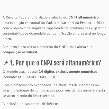
A Receita Federal oficializou a adoção do
CNPJ alfanumérico
,
uma evolução estrutural no Cadastro Nacional da Pessoa Jurídica
com o objetivo de ampliar a capacidade de combinações e garantir
sustentabilidade do modelo de identificação empresarial no longo
prazo.
A mudança não altera o conceito do CNPJ, mas altera sua
composição estrutural
.
📌 1. Por que o CNPJ será alfanumérico?
O modelo atual possui
14 dígitos exclusivamente numéricos
(formato: 00.000.000/0000-00).
Com o crescimento exponencial de aberturas de empresas no
Brasil, o estoque de combinações possíveis da raiz numérica está
se aproximando do limite técnico.
A inclusão de caracteres alfabéticos: