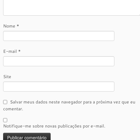
Nome
*
E-mail
*
Site
Salvar meus dados neste navegador para a próxima vez que eu
comentar.
Notifique-me sobre novas publicações por e-mail.