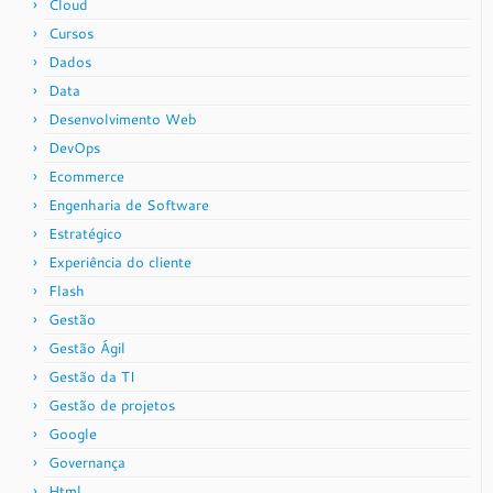
Cloud
Cursos
Dados
Data
Desenvolvimento Web
DevOps
Ecommerce
Engenharia de Software
Estratégico
Experiência do cliente
Flash
Gestão
Gestão Ágil
Gestão da TI
Gestão de projetos
Google
Governança
Html