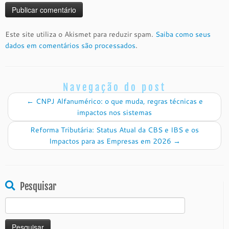
Este site utiliza o Akismet para reduzir spam.
Saiba como seus
dados em comentários são processados
.
Navegação do post
←
CNPJ Alfanumérico: o que muda, regras técnicas e
impactos nos sistemas
Reforma Tributária: Status Atual da CBS e IBS e os
Impactos para as Empresas em 2026
→
Pesquisar
Pesquisar
por: