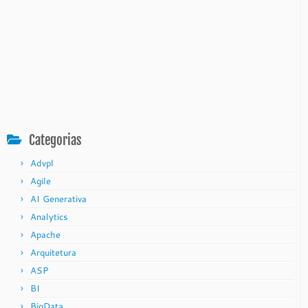
Categorias
Advpl
Agile
AI Generativa
Analytics
Apache
Arquitetura
ASP
BI
BigData