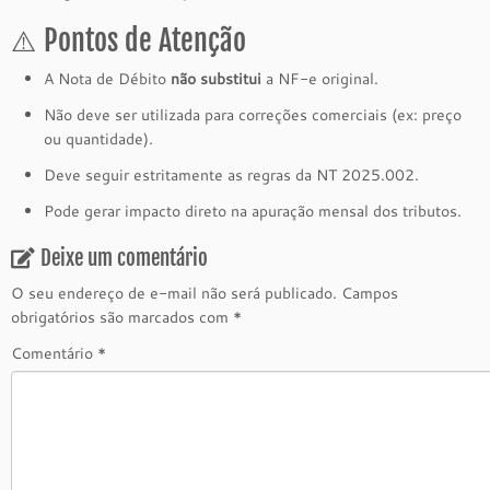
⚠️ Pontos de Atenção
A Nota de Débito
não substitui
a NF-e original.
Não deve ser utilizada para correções comerciais (ex: preço
ou quantidade).
Deve seguir estritamente as regras da NT 2025.002.
Pode gerar impacto direto na apuração mensal dos tributos.
Deixe um comentário
O seu endereço de e-mail não será publicado.
Campos
obrigatórios são marcados com
*
Comentário
*