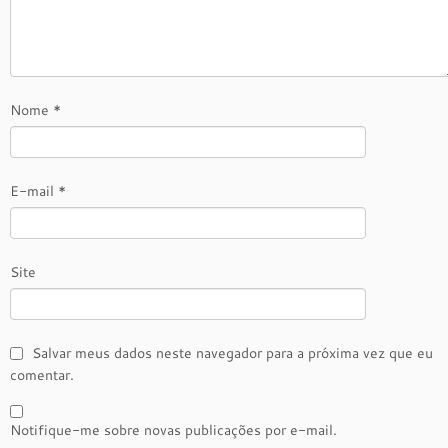
Nome
*
E-mail
*
Site
Salvar meus dados neste navegador para a próxima vez que eu
comentar.
Notifique-me sobre novas publicações por e-mail.