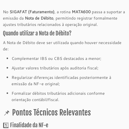
No
SIGAFAT (Faturamento)
, a rotina
MATA600
passa a suportar a
emissão da
Nota de Débito
, permitindo registrar formalmente
ajustes tributários relacionados à operação original.
Quando utilizar a Nota de Débito?
A Nota de Débito deve ser utilizada quando houver necessidade
de:
Complementar IBS ou CBS destacados a menor;
Ajustar valores tributários após auditoria fiscal;
Regularizar diferenças identificadas posteriormente à
emissão da NF-e original;
Formalizar débitos tributários adicionais conforme
orientação contábil/fiscal.
📌 Pontos Técnicos Relevantes
1️⃣ Finalidade da NF-e