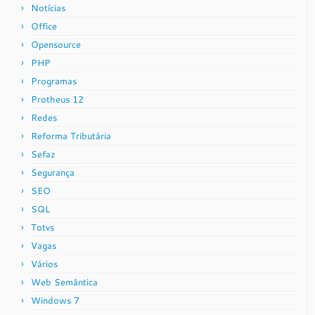
Notícias
Office
Opensource
PHP
Programas
Protheus 12
Redes
Reforma Tributária
Sefaz
Segurança
SEO
SQL
Totvs
Vagas
Vários
Web Semântica
Windows 7