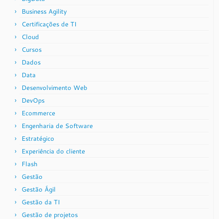
Business Agility
Certificações de TI
Cloud
Cursos
Dados
Data
Desenvolvimento Web
DevOps
Ecommerce
Engenharia de Software
Estratégico
Experiência do cliente
Flash
Gestão
Gestão Ágil
Gestão da TI
Gestão de projetos