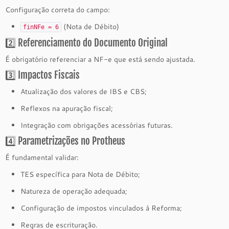
Configuração correta do campo:
(Nota de Débito)
finNFe = 6
2️⃣ Referenciamento do Documento Original
É obrigatório referenciar a NF-e que está sendo ajustada.
3️⃣ Impactos Fiscais
Atualização dos valores de IBS e CBS;
Reflexos na apuração fiscal;
Integração com obrigações acessórias futuras.
4️⃣ Parametrizações no Protheus
É fundamental validar:
TES específica para Nota de Débito;
Natureza de operação adequada;
Configuração de impostos vinculados à Reforma;
Regras de escrituração.