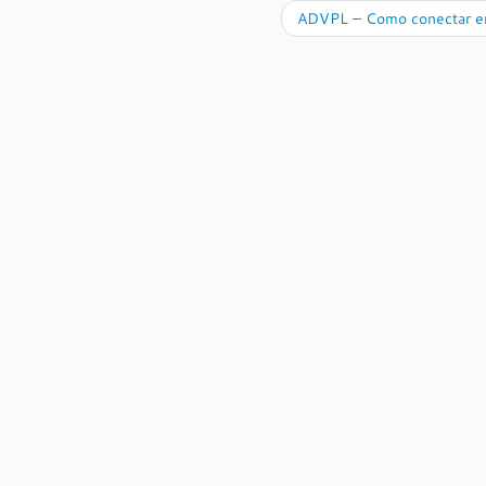
ADVPL – Como conectar em