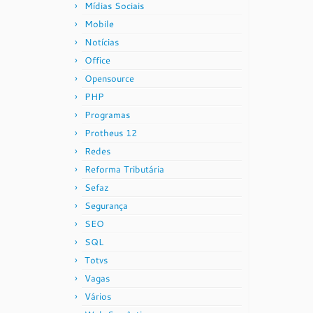
Mídias Sociais
Mobile
Notícias
Office
Opensource
PHP
Programas
Protheus 12
Redes
Reforma Tributária
Sefaz
Segurança
SEO
SQL
Totvs
Vagas
Vários