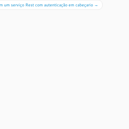
 um serviço Rest com autenticação em cabeçario
→