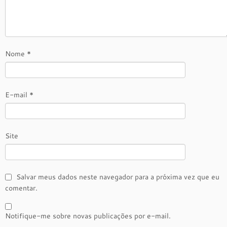
Nome
*
E-mail
*
Site
Salvar meus dados neste navegador para a próxima vez que eu
comentar.
Notifique-me sobre novas publicações por e-mail.