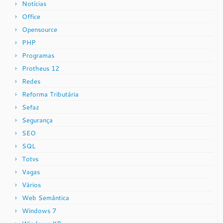
Notícias
Office
Opensource
PHP
Programas
Protheus 12
Redes
Reforma Tributária
Sefaz
Segurança
SEO
SQL
Totvs
Vagas
Vários
Web Semântica
Windows 7