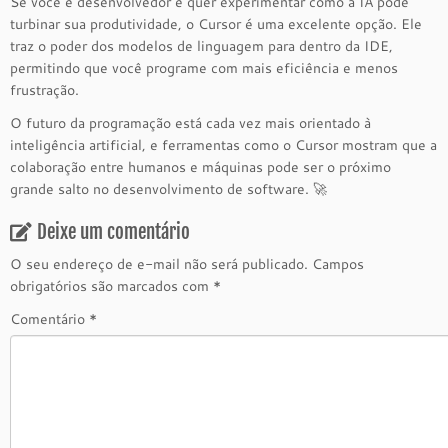
Se você é desenvolvedor e quer experimentar como a IA pode
turbinar sua produtividade, o Cursor é uma excelente opção. Ele
traz o poder dos modelos de linguagem para dentro da IDE,
permitindo que você programe com mais eficiência e menos
frustração.
O futuro da programação está cada vez mais orientado à
inteligência artificial, e ferramentas como o Cursor mostram que a
colaboração entre humanos e máquinas pode ser o próximo
grande salto no desenvolvimento de software. 🚀
Deixe um comentário
O seu endereço de e-mail não será publicado.
Campos
obrigatórios são marcados com
*
Comentário
*