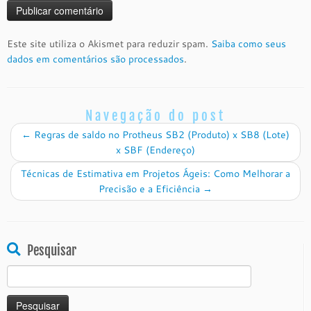
Este site utiliza o Akismet para reduzir spam.
Saiba como seus
dados em comentários são processados
.
Navegação do post
←
Regras de saldo no Protheus SB2 (Produto) x SB8 (Lote)
x SBF (Endereço)
Técnicas de Estimativa em Projetos Ágeis: Como Melhorar a
Precisão e a Eficiência
→
Pesquisar
Pesquisar
por: