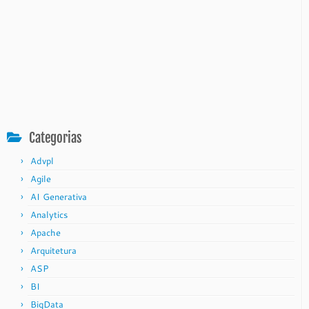
Categorias
Advpl
Agile
AI Generativa
Analytics
Apache
Arquitetura
ASP
BI
BigData