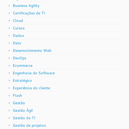
Business Agility
Certificações de TI
Cloud
Cursos
Dados
Data
Desenvolvimento Web
DevOps
Ecommerce
Engenharia de Software
Estratégico
Experiência do cliente
Flash
Gestão
Gestão Ágil
Gestão da TI
Gestão de projetos