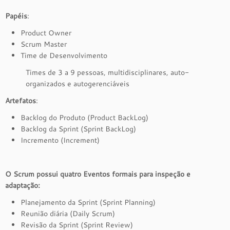
Papéis
:
Product Owner
Scrum Master
Time de Desenvolvimento
Times de 3 a 9 pessoas, multidisciplinares, auto-
organizados e autogerenciáveis
Artefatos
:
Backlog do Produto (Product BackLog)
Backlog da Sprint (Sprint BackLog)
Incremento (Increment)
O Scrum possui quatro Eventos formais para inspeção e
adaptação:
Planejamento da Sprint (Sprint Planning)
Reunião diária (Daily Scrum)
Revisão da Sprint (Sprint Review)