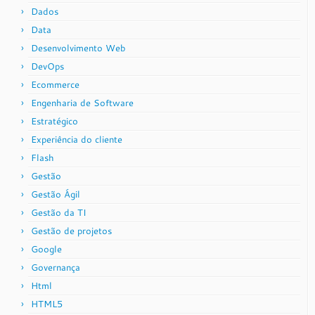
Dados
Data
Desenvolvimento Web
DevOps
Ecommerce
Engenharia de Software
Estratégico
Experiência do cliente
Flash
Gestão
Gestão Ágil
Gestão da TI
Gestão de projetos
Google
Governança
Html
HTML5