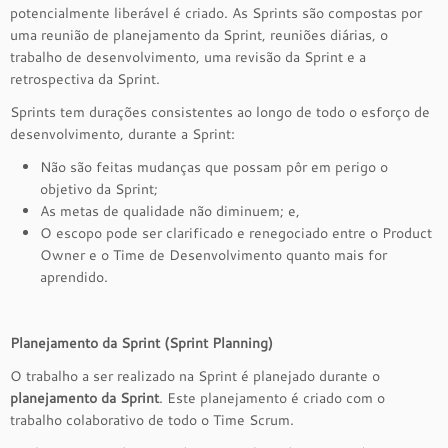
potencialmente liberável é criado. As Sprints são compostas por
uma reunião de planejamento da Sprint, reuniões diárias, o
trabalho de desenvolvimento, uma revisão da Sprint e a
retrospectiva da Sprint.
Sprints tem durações consistentes ao longo de todo o esforço de
desenvolvimento, durante a Sprint:
Não são feitas mudanças que possam pôr em perigo o
objetivo da Sprint;
As metas de qualidade não diminuem; e,
O escopo pode ser clarificado e renegociado entre o Product
Owner e o Time de Desenvolvimento quanto mais for
aprendido.
Planejamento da Sprint (Sprint Planning)
O trabalho a ser realizado na Sprint é planejado durante o
planejamento da Sprint
. Este planejamento é criado com o
trabalho colaborativo de todo o Time Scrum.