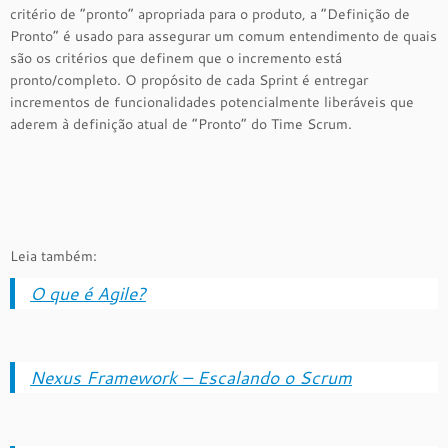
critério de “pronto” apropriada para o produto, a “Definição de
Pronto” é usado para assegurar um comum entendimento de quais
são os critérios que definem que o incremento está
pronto/completo. O propósito de cada Sprint é entregar
incrementos de funcionalidades potencialmente liberáveis que
aderem à definição atual de “Pronto” do Time Scrum.
Leia também:
O que é Agile?
Nexus Framework – Escalando o Scrum