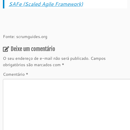
SAFe (Scaled Agile Framework)
Fonte: scrumguides.org
Deixe um comentário
O seu endereço de e-mail não será publicado.
Campos
obrigatórios são marcados com
*
Comentário
*