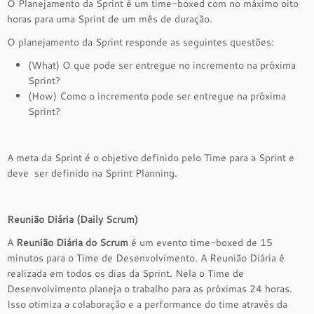
O Planejamento da Sprint é um time-boxed com no máximo oito
horas para uma Sprint de um mês de duração.
O planejamento da Sprint responde as seguintes questões:
(What) O que pode ser entregue no incremento na próxima
Sprint?
(How) Como o incremento pode ser entregue na próxima
Sprint?
A meta da Sprint é o objetivo definido pelo Time para a Sprint e
deve ser definido na Sprint Planning.
Reunião Diária (Daily Scrum)
A
Reunião Diária do Scrum
é um evento time-boxed de 15
minutos para o Time de Desenvolvimento. A Reunião Diária é
realizada em todos os dias da Sprint. Nela o Time de
Desenvolvimento planeja o trabalho para as próximas 24 horas.
Isso otimiza a colaboração e a performance do time através da