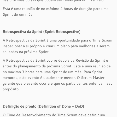
nas próximas coisas que podem ser feitas para otimizar valor.
Esta é uma reunião de no máximo 4 horas de duração para uma
Sprint de um mês.
Retrospectiva da Sprint (Sprint Retrospective)
A Retrospectiva da Sprint é uma oportunidade para o Time Scrum
inspecionar a si próprio e criar um plano para melhorias a serem
aplicadas na próxima Sprint.
A Retrospectiva da Sprint ocorre depois da Revisão da Sprint e
antes do planejamento da próxima Sprint. Esta é uma reunião de
no máximo 3 horas para uma Sprint de um mês. Para Sprint
menores, este evento é usualmente menor. O Scrum Master
garante que o evento ocorra e que os participantes entendam seu
propósito.
Definição de pronto (Definition of Done – DoD)
O Time de Desenvolvimento do Time Scrum deve definir um