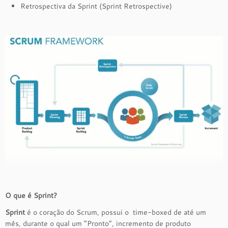
Retrospectiva da Sprint (Sprint Retrospective)
O que é Sprint?
Sprint
é o coração do Scrum, possui o time-boxed de até um
mês, durante o qual um “Pronto”, incremento de produto