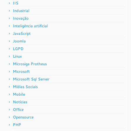
IIS
Industrial
Inovação
Inteligência artificial
JavaScript
Joomla
LGPD
Linux
Microsiga Protheus
Microsoft
Microsoft Sql Server
Mídias Sociais
Mobile
Notícias
Office
Opensource
PHP