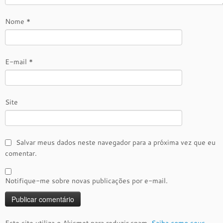
Nome
*
E-mail
*
Site
Salvar meus dados neste navegador para a próxima vez que eu
comentar.
Notifique-me sobre novas publicações por e-mail.