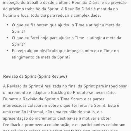
inspeção do trabalho desde a última Reunião Diária, e da previsão
do próximo trabalho da Sprint. A Reunião Diária é mantida no
horário e local todo dia para reduzir a complexidade.
O que eu fiz ontem que ajudou o Time a atingir a meta da
Sprint?
O que eu farei hoje para ajudar o Time a atingir a meta da
Sprint?
Eu vejo algum obstáculo que impeça a mim ou o Time no
atingimento da meta da Sprint?
Revisão da Sprint (Sprint Review)
A Revisão da Sprint é realizada no final da Sprint para inspecionar
o incremento e adaptar o Backlog do Produto se necessário.
Durante a Revisão da Sprint o Time Scrum e as partes
interessadas colaboram sobre o que foi feito na Sprint. Esta é
uma reunião informal, não uma reunião de status, e a
apresentação do incremento destina-se a motivar e obter
feedback e promover a colaboração, e os participantes colaboram