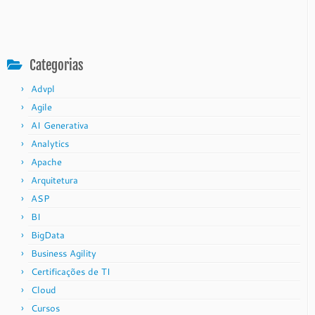
Categorias
Advpl
Agile
AI Generativa
Analytics
Apache
Arquitetura
ASP
BI
BigData
Business Agility
Certificações de TI
Cloud
Cursos